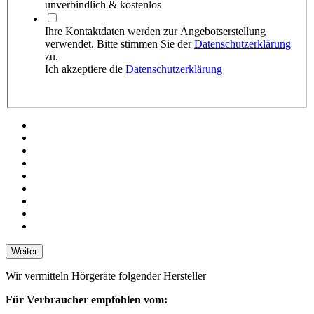
unverbindlich & kostenlos
Ihre Kontaktdaten werden zur Angebots­erstellung
verwendet. Bitte stimmen Sie der
Datenschutzerklärung
zu.
Ich akzeptiere die
Datenschutzerklärung
Weiter
Wir vermitteln Hörgeräte folgender Hersteller
Für Verbraucher empfohlen vom: