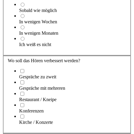
Sobald wie möglich
In wenigen Wochen
In wenigen Monaten
Ich weiß es nicht
Wo soll das Hören verbessert werden?
Gespräche zu zweit
Gespräche mit mehreren
Restaurant / Kneipe
Konferenzen
Kirche / Konzerte