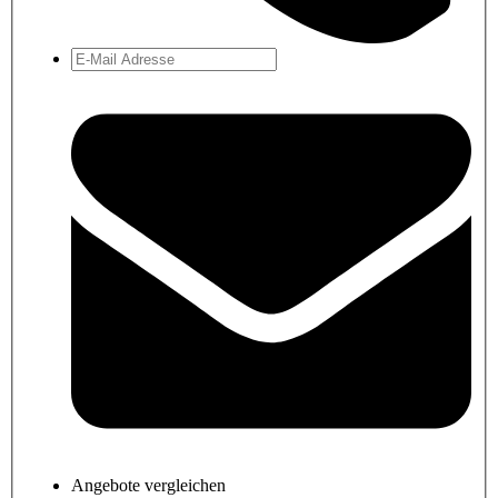
Angebote vergleichen