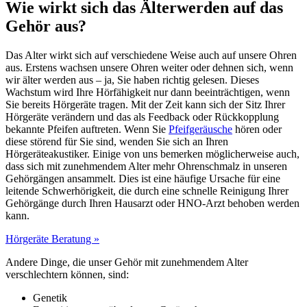
Wie wirkt sich das Älterwerden auf das
Gehör aus?
Das Alter wirkt sich auf verschiedene Weise auch auf unsere Ohren
aus. Erstens wachsen unsere Ohren weiter oder dehnen sich, wenn
wir älter werden aus – ja, Sie haben richtig gelesen. Dieses
Wachstum wird Ihre Hörfähigkeit nur dann beeinträchtigen, wenn
Sie bereits Hörgeräte tragen. Mit der Zeit kann sich der Sitz Ihrer
Hörgeräte verändern und das als Feedback oder Rückkopplung
bekannte Pfeifen auftreten. Wenn Sie
Pfeifgeräusche
hören oder
diese störend für Sie sind, wenden Sie sich an Ihren
Hörgeräteakustiker. Einige von uns bemerken möglicherweise auch,
dass sich mit zunehmendem Alter mehr Ohrenschmalz in unseren
Gehörgängen ansammelt. Dies ist eine häufige Ursache für eine
leitende Schwerhörigkeit, die durch eine schnelle Reinigung Ihrer
Gehörgänge durch Ihren Hausarzt oder HNO-Arzt behoben werden
kann.
Hörgeräte Beratung »
Andere Dinge, die unser Gehör mit zunehmendem Alter
verschlechtern können, sind:
Genetik