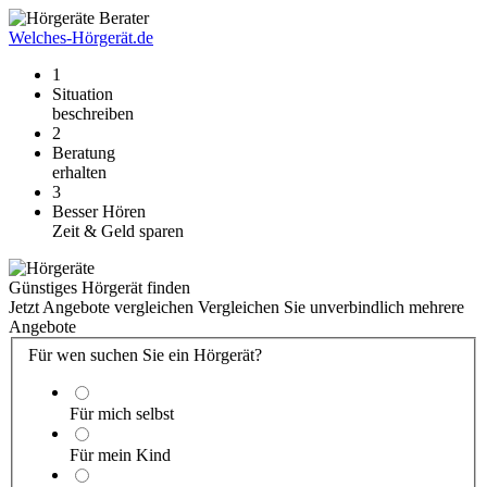
Welches-Hörgerät.de
1
Situation
beschreiben
2
Beratung
erhalten
3
Besser Hören
Zeit & Geld sparen
Günstiges Hörgerät finden
Jetzt Angebote vergleichen
Vergleichen Sie unverbindlich mehrere
Angebote
Für wen suchen Sie ein Hörgerät?
Für mich selbst
Für mein Kind