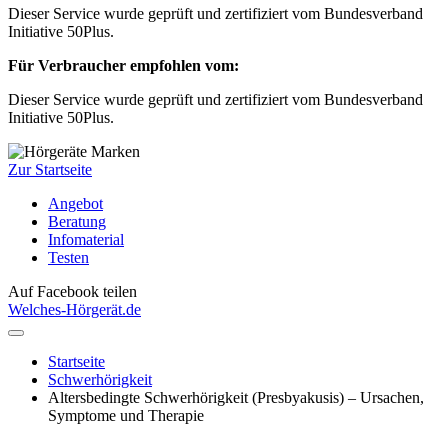
Dieser Service wurde geprüft und zertifiziert vom Bundesverband
Initiative 50Plus.
Für Verbraucher empfohlen vom:
Dieser Service wurde geprüft und zertifiziert vom Bundesverband
Initiative 50Plus.
Zur Startseite
Angebot
Beratung
Infomaterial
Testen
Auf Facebook teilen
Welches-Hörgerät.de
Startseite
Schwerhörigkeit
Altersbedingte Schwerhörigkeit (Presbyakusis) – Ursachen,
Symptome und Therapie