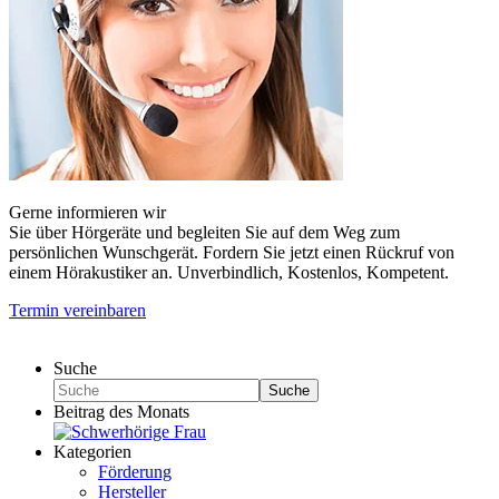
Gerne informieren wir
Sie über Hörgeräte und begleiten Sie auf dem Weg zum
persönlichen Wunschgerät. Fordern Sie jetzt einen Rückruf von
einem Hörakustiker an. Unverbindlich, Kostenlos, Kompetent.
Termin vereinbaren
Suche
Suche
Beitrag des Monats
Kategorien
Förderung
Hersteller