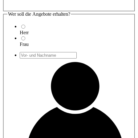
Wer soll die Angebote erhalten?
Herr
Frau