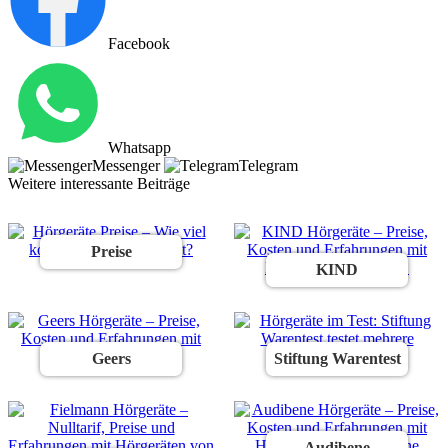
Facebook
Whatsapp
Messenger
Telegram
Weitere interessante Beiträge
Preise
KIND
Geers
Stiftung Warentest
Audibene