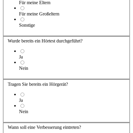
Für meine Eltern
Für meine Großeltern
Sonstige
Wurde bereits ein Hörtest durchgeführt?
Ja
Nein
Tragen Sie
bereits ein Hörgerät?
Ja
Nein
Wann soll eine Verbesserung eintreten?