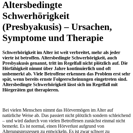
Altersbedingte
Schwerhörigkeit
(Presbyakusis) – Ursachen,
Symptome und Therapie
Schwerhörigkeit im Alter ist weit verbreitet, mehr als jeder
vierte ist betroffen. Altersbedingte Schwerhörigkeit, auch
Presbyakusis genannt, tritt im Regelfall nicht plötzlich auf. Die
Hörfähigkeit nimmt über Jahre kontinuierlich und oft
unbemerkt ab. Viele Betroffene erkennen das Problem erst sehr
spät, wenn bereits ernste Folgeerscheinungen eingetreten sind.
Altersbedingte Schwerhörigkeit lässt sich im Regelfall mit
Hörgeräten gut therapieren.
Bei vielen Menschen nimmt das Hörvermögen im Alter auf
natürliche Weise ab. Das passiert nicht plötzlich sondern schleichend
– und wird dadurch von vielen Betroffenen zunächst einmal nicht
bemerkt. Es ist normal, einen Hörverlust aufgrund von
Alterungsprozessen zu entwickeln. Es ist zwar schwer zu