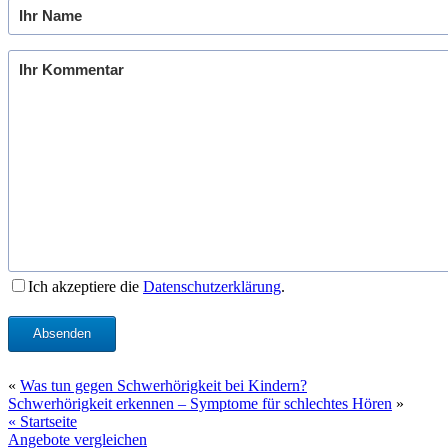
Ich akzeptiere die
Datenschutzerklärung
.
Absenden
«
Was tun gegen Schwerhörigkeit bei Kindern?
Schwerhörigkeit erkennen – Symptome für schlechtes Hören
»
« Startseite
Angebote vergleichen