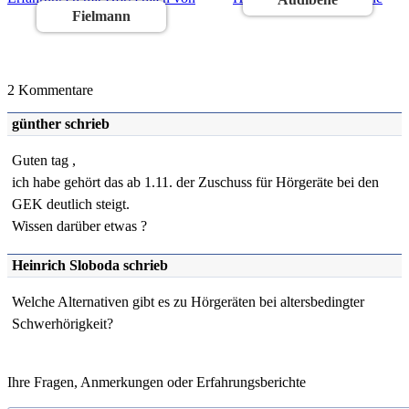
Fielmann
2 Kommentare
günther
schrieb
Guten tag ,
ich habe gehört das ab 1.11. der Zuschuss für Hörgeräte bei den
GEK deutlich steigt.
Wissen darüber etwas ?
Heinrich Sloboda
schrieb
Welche Alternativen gibt es zu Hörgeräten bei altersbedingter
Schwerhörigkeit?
Ihre Fragen, Anmerkungen oder Erfahrungsberichte