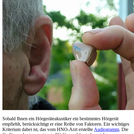
Sobald Ihnen ein Hörgeräteakustiker ein bestimmtes Hörgerät
empfiehlt, berücksichtigt er eine Reihe von Faktoren. Ein wichtiges
Kriterium dabei ist, das vom HNO-Arzt erstellte
Audiogramm
. Die