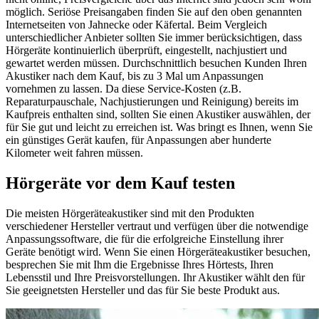
möglich. Seriöse Preisangaben finden Sie auf den oben genannten
Internetseiten von Jahnecke oder Käfertal. Beim Vergleich
unterschiedlicher Anbieter sollten Sie immer berücksichtigen, dass
Hörgeräte kontinuierlich überprüft, eingestellt, nachjustiert und
gewartet werden müssen. Durchschnittlich besuchen Kunden Ihren
Akustiker nach dem Kauf, bis zu 3 Mal um Anpassungen
vornehmen zu lassen. Da diese Service-Kosten (z.B.
Reparaturpauschale, Nachjustierungen und Reinigung) bereits im
Kaufpreis enthalten sind, sollten Sie einen Akustiker auswählen, der
für Sie gut und leicht zu erreichen ist. Was bringt es Ihnen, wenn Sie
ein günstiges Gerät kaufen, für Anpassungen aber hunderte
Kilometer weit fahren müssen.
Hörgeräte vor dem Kauf testen
Die meisten Hörgeräteakustiker sind mit den Produkten
verschiedener Hersteller vertraut und verfügen über die notwendige
Anpassungssoftware, die für die erfolgreiche Einstellung ihrer
Geräte benötigt wird. Wenn Sie einen Hörgeräteakustiker besuchen,
besprechen Sie mit Ihm die Ergebnisse Ihres Hörtests, Ihren
Lebensstil und Ihre Preisvorstellungen. Ihr Akustiker wählt den für
Sie geeignetsten Hersteller und das für Sie beste Produkt aus.