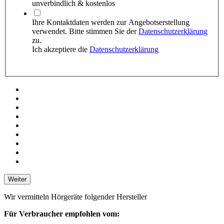
unverbindlich & kostenlos
Ihre Kontaktdaten werden zur Angebots­erstellung
verwendet. Bitte stimmen Sie der
Datenschutzerklärung
zu.
Ich akzeptiere die
Datenschutzerklärung
Weiter
Wir vermitteln Hörgeräte folgender Hersteller
Für Verbraucher empfohlen vom: