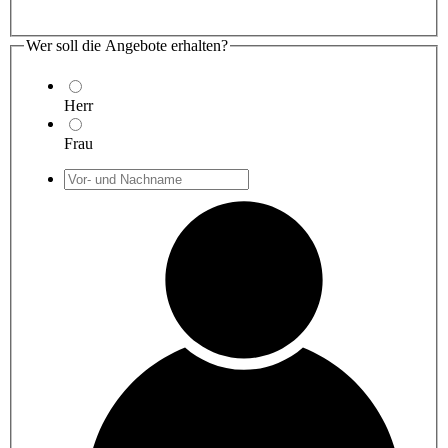
Wer soll die Angebote erhalten?
Herr
Frau