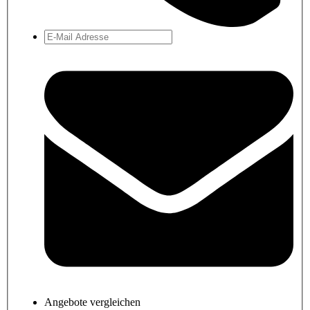
Angebote vergleichen