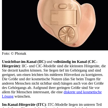
Foto: © Phonak
Unsichtbar-im-Kanal (IIC)
und
vollständig im Kanal (CIC-
Hörgeräte)
: IIC- und CIC-Modelle sind die kleinsten Hörgeräte, die
Sie derzeit kaufen können. Sie liegen tief im Gehörgang und sind
geeignet, um einen leichten bis mittleren Hörverlust zu korrigieren.
Die Größe und der kosmetische Nutzen (das Sie beim Tragen für
anderen Menschen nicht sichtbar sind) hängen auch von der Größe
des Gehörgangs ab. Aufgrund ihrer geringen Größe sind Sie vor
allem für Menschen interessant, die eine
diskrete und kosmetische
Lösung
wünschen.
Im-Kanal-Hörgeräte (ITC)
: ITC-Modelle liegen im unteren Teil