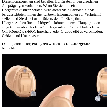
Diese Komponenten sind bei allen Hörgeräten in verschiedenen
Ausprägungen vorhanden. Wenn Sie sich mit einem
Hörgeräteakustiker beraten, wird dieser viele Faktoren für Sie
berücksichtigen, Ihnen die richtigen Informationen zur Verfügung
stellen und Sie dabei unterstützen, den für Sie optimalen
Hörgerätestil zu finden. Hörgeräte können in zwei Hauptgruppen
eingeteilt werden: In-dem-Ohr Hörgeräte (idO) und Hinter-dem-
Ohr-Hörgeräte (HdO). Innerhalb jeder Gruppe gibt es verschiedene
Größen und Unterklassen.
Die folgenden Hörgerätetypen werden als
IdO-Hörgeräte
betrachtet.