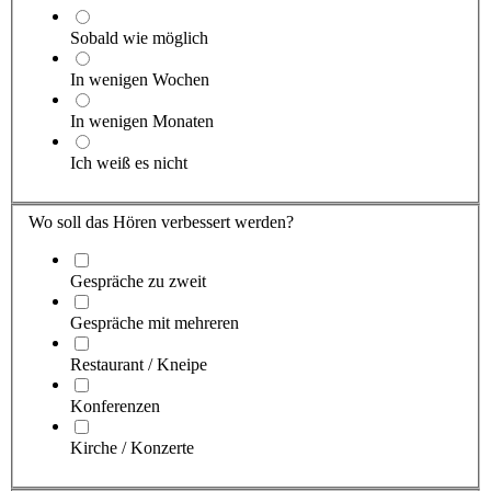
Sobald wie möglich
In wenigen Wochen
In wenigen Monaten
Ich weiß es nicht
Wo soll das Hören verbessert werden?
Gespräche zu zweit
Gespräche mit mehreren
Restaurant / Kneipe
Konferenzen
Kirche / Konzerte