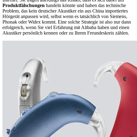
Produktfälschungen
handeln könnte und haben das technische
Problem, das kein deutscher Akustiker ein aus China importiertes
Hörgerät anpassen wird, selbst wenn es tatsächlich von Siemens,
Phonak oder Widex kommt. Eine solche Strategie ist also nur dann
erfolgreich, wenn Sie viel Erfahrung mit Alibaba haben und einen
Akustiker persönlich kennen oder zu Ihrem Freundeskreis zählen.