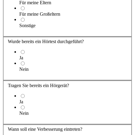
Für meine Eltern
Für meine Großeltern
Sonstige
Wurde bereits ein Hörtest durchgeführt?
Ja
Nein
Tragen Sie
bereits ein Hörgerät?
Ja
Nein
Wann soll eine Verbesserung eintreten?