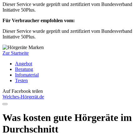
Dieser Service wurde geprüft und zertifiziert vom Bundesverband
Initiative 50Plus.
Für Verbraucher empfohlen vom:
Dieser Service wurde geprüft und zertifiziert vom Bundesverband
Initiative 50Plus.
Zur Startseite
Angebot
Beratung
Infomaterial
Testen
Auf Facebook teilen
Welches-Hörgerät.de
Was kosten gute Hörgeräte im
Durchschnitt