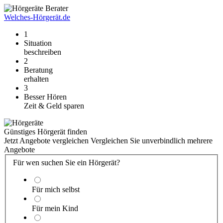
Welches-Hörgerät.de
1
Situation
beschreiben
2
Beratung
erhalten
3
Besser Hören
Zeit & Geld sparen
Günstiges Hörgerät finden
Jetzt Angebote vergleichen
Vergleichen Sie unverbindlich mehrere
Angebote
Für wen suchen Sie ein Hörgerät?
Für mich selbst
Für mein Kind