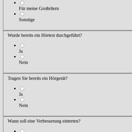
Für meine Großeltern
Sonstige
Wurde bereits ein Hörtest durchgeführt?
Ja
Nein
Tragen Sie
bereits ein Hörgerät?
Ja
Nein
Wann soll eine Verbesserung eintreten?