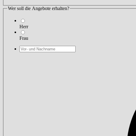
Wer soll die Angebote erhalten?
Herr
Frau