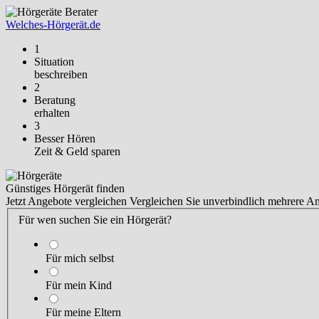
Welches-Hörgerät.de
1
Situation
beschreiben
2
Beratung
erhalten
3
Besser Hören
Zeit & Geld sparen
Günstiges Hörgerät finden
Jetzt Angebote vergleichen
Vergleichen Sie unverbindlich mehrere A
Für wen suchen Sie ein Hörgerät?
Für mich selbst
Für mein Kind
Für meine Eltern