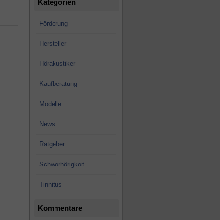
Kategorien
Förderung
Hersteller
Hörakustiker
Kaufberatung
Modelle
News
Ratgeber
Schwerhörigkeit
Tinnitus
Kommentare