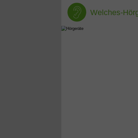
Welches-Hörg