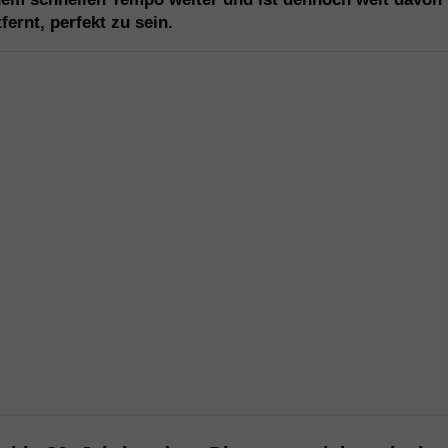
fernt, perfekt zu sein.