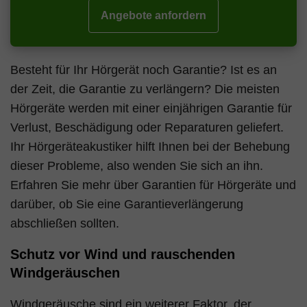
Angebote anfordern
Besteht für Ihr Hörgerät noch Garantie? Ist es an
der Zeit, die Garantie zu verlängern? Die meisten
Hörgeräte werden mit einer einjährigen Garantie für
Verlust, Beschädigung oder Reparaturen geliefert.
Ihr Hörgeräteakustiker hilft Ihnen bei der Behebung
dieser Probleme, also wenden Sie sich an ihn.
Erfahren Sie mehr über Garantien für Hörgeräte und
darüber, ob Sie eine Garantieverlängerung
abschließen sollten.
Schutz vor Wind und rauschenden
Windgeräuschen
Windgeräusche sind ein weiterer Faktor, der