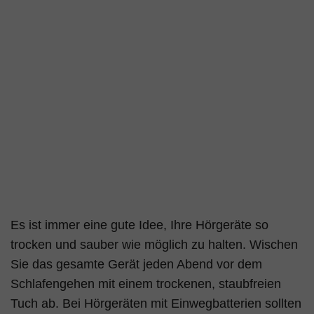
Es ist immer eine gute Idee, Ihre Hörgeräte so
trocken und sauber wie möglich zu halten. Wischen
Sie das gesamte Gerät jeden Abend vor dem
Schlafengehen mit einem trockenen, staubfreien
Tuch ab. Bei Hörgeräten mit Einwegbatterien sollten