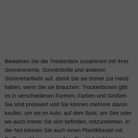
Bewahren Sie die Trockenbox zusammen mit Ihrer
Sonnencreme, Sonnenbrille und anderen
Sommerartikeln auf, damit Sie sie immer zur Hand
haben, wenn Sie sie brauchen. Trockenboxen gibt
es in verschiedenen Formen, Farben und Größen.
Sie sind preiswert und Sie können mehrere davon
kaufen, um sie im Auto, auf dem Boot, am See oder
wo auch immer Sie sich befinden, mitzunehmen. In
der Not können Sie auch einen Plastikbeutel mit