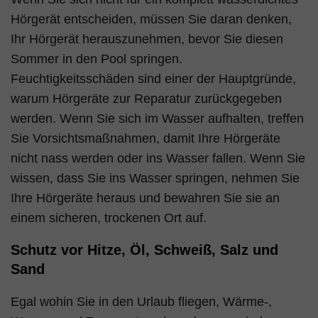
Hörgerät entscheiden, müssen Sie daran denken,
Ihr Hörgerät herauszunehmen, bevor Sie diesen
Sommer in den Pool springen.
Feuchtigkeitsschäden sind einer der Hauptgründe,
warum Hörgeräte zur Reparatur zurückgegeben
werden. Wenn Sie sich im Wasser aufhalten, treffen
Sie Vorsichtsmaßnahmen, damit Ihre Hörgeräte
nicht nass werden oder ins Wasser fallen. Wenn Sie
wissen, dass Sie ins Wasser springen, nehmen Sie
Ihre Hörgeräte heraus und bewahren Sie sie an
einem sicheren, trockenen Ort auf.
Schutz vor Hitze, Öl, Schweiß, Salz und
Sand
Egal wohin Sie in den Urlaub fliegen, Wärme-,