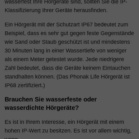
wasserfest Ihre Hörgeräte sind, sollten Sie die IP-
Klassifizierung Ihrer Geräte herausfinden.
Ein Hörgerät mit der Schutzart IP67 bedeutet zum
Beispiel, dass es sehr gut gegen feste Gegenstände
wie Sand oder Staub geschützt ist und mindestens
30 Minuten lang in einer Wassertiefe von weniger
als einem Meter getestet wurde. Jede niedrigere
Zahl bedeutet, dass die Geräte keinem Eintauchen
standhalten können. (Das Phonak Life Hörgerät ist
IP68 zertifiziert.)
Brauchen Sie wasserfeste oder
wasserdichte Hörgeräte?
Es ist in Ihrem Interesse, ein Hörgerät mit einem
hohen IP-Wert zu besitzen. Es ist vor allem wichtig,