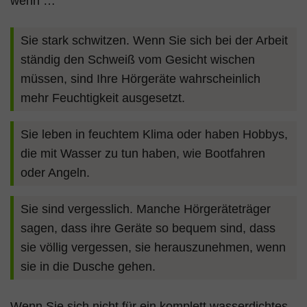
wenn …
Sie stark schwitzen. Wenn Sie sich bei der Arbeit
ständig den Schweiß vom Gesicht wischen
müssen, sind Ihre Hörgeräte wahrscheinlich
mehr Feuchtigkeit ausgesetzt.
Sie leben in feuchtem Klima oder haben Hobbys,
die mit Wasser zu tun haben, wie Bootfahren
oder Angeln.
Sie sind vergesslich. Manche Hörgeräteträger
sagen, dass ihre Geräte so bequem sind, dass
sie völlig vergessen, sie herauszunehmen, wenn
sie in die Dusche gehen.
Wenn Sie sich nicht für ein komplett wasserdichtes