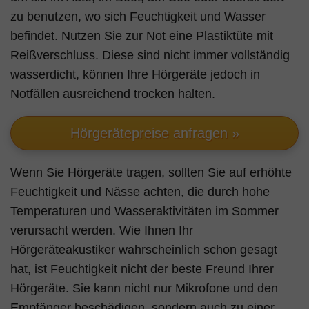
zu benutzen, wo sich Feuchtigkeit und Wasser
befindet. Nutzen Sie zur Not eine Plastiktüte mit
Reißverschluss. Diese sind nicht immer vollständig
wasserdicht, können Ihre Hörgeräte jedoch in
Notfällen ausreichend trocken halten.
Hörgerätepreise anfragen »
Wenn Sie Hörgeräte tragen, sollten Sie auf erhöhte
Feuchtigkeit und Nässe achten, die durch hohe
Temperaturen und Wasseraktivitäten im Sommer
verursacht werden. Wie Ihnen Ihr
Hörgeräteakustiker wahrscheinlich schon gesagt
hat, ist Feuchtigkeit nicht der beste Freund Ihrer
Hörgeräte. Sie kann nicht nur Mikrofone und den
Empfänger beschädigen, sondern auch zu einer