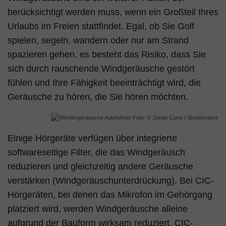
berücksichtigt werden muss, wenn ein Großteil Ihres
Urlaubs im Freien stattfindet. Egal, ob Sie Golf
spielen, segeln, wandern oder nur am Strand
spazieren gehen, es besteht das Risiko, dass Sie
sich durch rauschende Windgeräusche gestört
fühlen und Ihre Fähigkeit beeinträchtigt wird, die
Geräusche zu hören, die Sie hören möchten.
Foto: © Josep Curto / Shutterstock
Einige Hörgeräte verfügen über integrierte
softwareseitige Filter, die das Windgeräusch
reduzieren und gleichzeitig andere Geräusche
verstärken (Windgeräuschunterdrückung). Bei CIC-
Hörgeräten, bei denen das Mikrofon im Gehörgang
platziert wird, werden Windgeräusche alleine
aufgrund der Bauform wirksam reduziert. CIC-