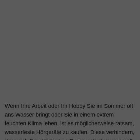
Wenn Ihre Arbeit oder Ihr Hobby Sie im Sommer oft
ans Wasser bringt oder Sie in einem extrem
feuchten Klima leben, ist es möglicherweise ratsam,
wasserfeste Hörgeräte zu kaufen. Diese verhindern,