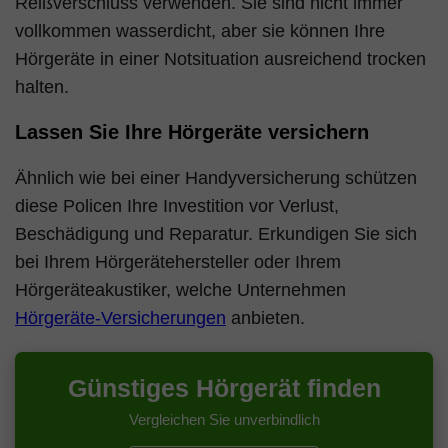
Reißverschluss verwenden. Sie sind nicht immer
vollkommen wasserdicht, aber sie können Ihre
Hörgeräte in einer Notsituation ausreichend trocken
halten.
Lassen Sie Ihre Hörgeräte versichern
Ähnlich wie bei einer Handyversicherung schützen
diese Policen Ihre Investition vor Verlust,
Beschädigung und Reparatur. Erkundigen Sie sich
bei Ihrem Hörgerätehersteller oder Ihrem
Hörgeräteakustiker, welche Unternehmen
Hörgeräte-Versicherungen
anbieten.
Günstiges Hörgerät finden
Vergleichen Sie unverbindlich