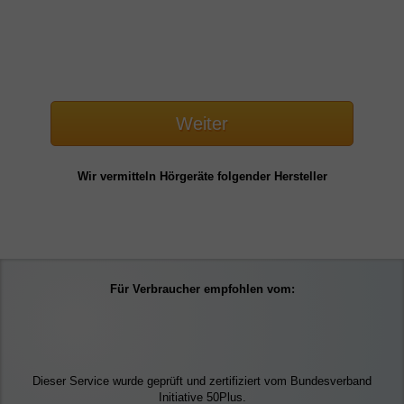
Weiter
Wir vermitteln Hörgeräte folgender Hersteller
Für Verbraucher empfohlen vom:
Dieser Service wurde geprüft und zertifiziert vom Bundesverband
Initiative 50Plus.