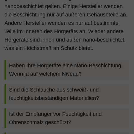
nanobeschichtet gelten. Einige Hersteller wenden
die Beschichtung nur auf äußeren Gehäuseteile an.
Andere Hersteller wenden es nur auf bestimmte
Teile im Inneren des Hörgeräts an. Wieder andere
Hörgeräte sind innen und außen nano-beschichtet,
was ein Höchstmaß an Schutz bietet.
Haben Ihre Hörgeräte eine Nano-Beschichtung.
Wenn ja auf welchem Niveau?
Sind die Schläuche aus schweiß- und
feuchtigkeitsbeständigen Materialien?
Ist der Empfänger vor Feuchtigkeit und
Ohrenschmalz geschützt?