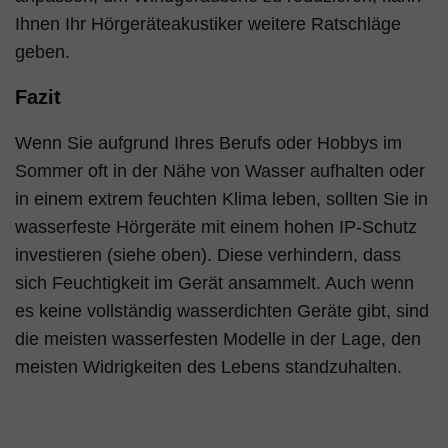
Ihnen Ihr Hörgeräteakustiker weitere Ratschläge
geben.
Fazit
Wenn Sie aufgrund Ihres Berufs oder Hobbys im
Sommer oft in der Nähe von Wasser aufhalten oder
in einem extrem feuchten Klima leben, sollten Sie in
wasserfeste Hörgeräte mit einem hohen IP-Schutz
investieren (siehe oben). Diese verhindern, dass
sich Feuchtigkeit im Gerät ansammelt. Auch wenn
es keine vollständig wasserdichten Geräte gibt, sind
die meisten wasserfesten Modelle in der Lage, den
meisten Widrigkeiten des Lebens standzuhalten.