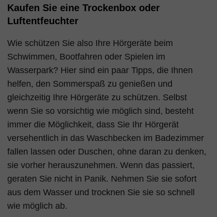
Kaufen Sie eine Trockenbox oder
Luftentfeuchter
Wie schützen Sie also Ihre Hörgeräte beim
Schwimmen, Bootfahren oder Spielen im
Wasserpark? Hier sind ein paar Tipps, die Ihnen
helfen, den Sommerspaß zu genießen und
gleichzeitig Ihre Hörgeräte zu schützen. Selbst
wenn Sie so vorsichtig wie möglich sind, besteht
immer die Möglichkeit, dass Sie Ihr Hörgerät
versehentlich in das Waschbecken im Badezimmer
fallen lassen oder Duschen, ohne daran zu denken,
sie vorher herauszunehmen. Wenn das passiert,
geraten Sie nicht in Panik. Nehmen Sie sie sofort
aus dem Wasser und trocknen Sie sie so schnell
wie möglich ab.