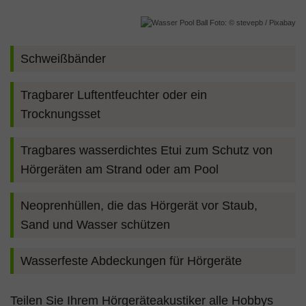
Foto: © stevepb / Pixabay
Schweißbänder
Tragbarer Luftentfeuchter oder ein
Trocknungsset
Tragbares wasserdichtes Etui zum Schutz von
Hörgeräten am Strand oder am Pool
Neoprenhüllen, die das Hörgerät vor Staub,
Sand und Wasser schützen
Wasserfeste Abdeckungen für Hörgeräte
Teilen Sie Ihrem Hörgeräteakustiker alle Hobbys