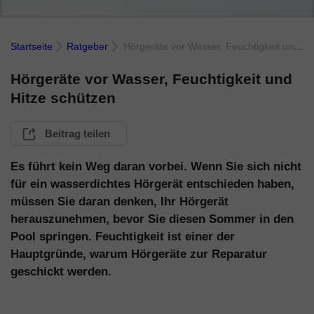
Startseite
Ratgeber
Hörgeräte vor Wasser, Feuchtigkeit und Hitze schützen
Hörgeräte vor Wasser, Feuchtigkeit und
Hitze schützen
Beitrag teilen
Es führt kein Weg daran vorbei. Wenn Sie sich nicht
für ein wasserdichtes Hörgerät entschieden haben,
müssen Sie daran denken, Ihr Hörgerät
herauszunehmen, bevor Sie diesen Sommer in den
Pool springen. Feuchtigkeit ist einer der
Hauptgründe, warum Hörgeräte zur Reparatur
geschickt werden.