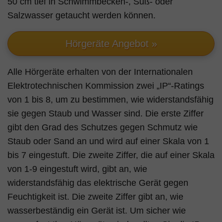
50 cm tief in Schwimmbecken-, Süß- oder
Salzwasser getaucht werden können.
Hörgeräte Angebot »
Alle Hörgeräte erhalten von der Internationalen
Elektrotechnischen Kommission zwei „IP“-Ratings
von 1 bis 8, um zu bestimmen, wie widerstandsfähig
sie gegen Staub und Wasser sind. Die erste Ziffer
gibt den Grad des Schutzes gegen Schmutz wie
Staub oder Sand an und wird auf einer Skala von 1
bis 7 eingestuft. Die zweite Ziffer, die auf einer Skala
von 1-9 eingestuft wird, gibt an, wie
widerstandsfähig das elektrische Gerät gegen
Feuchtigkeit ist. Die zweite Ziffer gibt an, wie
wasserbeständig ein Gerät ist. Um sicher wie