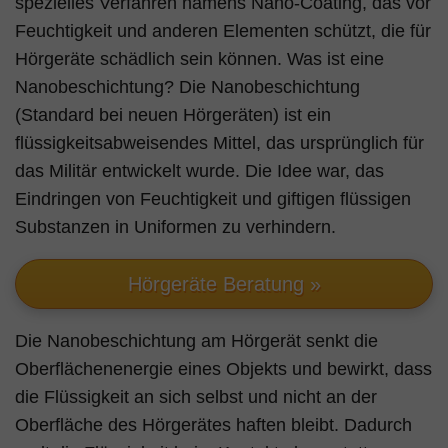
spezielles Verfahren namens Nano-Coating, das vor
Feuchtigkeit und anderen Elementen schützt, die für
Hörgeräte schädlich sein können. Was ist eine
Nanobeschichtung? Die Nanobeschichtung
(Standard bei neuen Hörgeräten) ist ein
flüssigkeitsabweisendes Mittel, das ursprünglich für
das Militär entwickelt wurde. Die Idee war, das
Eindringen von Feuchtigkeit und giftigen flüssigen
Substanzen in Uniformen zu verhindern.
Hörgeräte Beratung »
Die Nanobeschichtung am Hörgerät senkt die
Oberflächenenergie eines Objekts und bewirkt, dass
die Flüssigkeit an sich selbst und nicht an der
Oberfläche des Hörgerätes haften bleibt. Dadurch