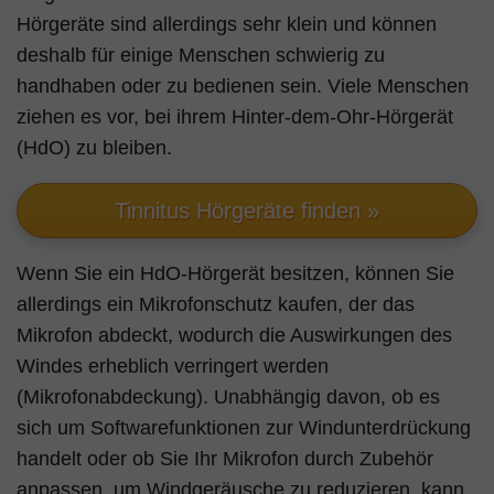
Hörgeräte sind allerdings sehr klein und können
deshalb für einige Menschen schwierig zu
handhaben oder zu bedienen sein. Viele Menschen
ziehen es vor, bei ihrem Hinter-dem-Ohr-Hörgerät
(HdO) zu bleiben.
Tinnitus Hörgeräte finden »
Wenn Sie ein HdO-Hörgerät besitzen, können Sie
allerdings ein Mikrofonschutz kaufen, der das
Mikrofon abdeckt, wodurch die Auswirkungen des
Windes erheblich verringert werden
(Mikrofonabdeckung). Unabhängig davon, ob es
sich um Softwarefunktionen zur Windunterdrückung
handelt oder ob Sie Ihr Mikrofon durch Zubehör
anpassen, um Windgeräusche zu reduzieren, kann