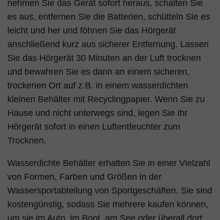
nehmen Sie das Gerät sofort heraus, schalten Sie
es aus, entfernen Sie die Batterien, schütteln Sie es
leicht und her und föhnen Sie das Hörgerät
anschließend kurz aus sicherer Entfernung. Lassen
Sie das Hörgerät 30 Minuten an der Luft trocknen
und bewahren Sie es dann an einem sicheren,
trockenen Ort auf z.B. in einem wasserdichten
kleinen Behälter mit Recyclingpapier. Wenn Sie zu
Hause und nicht unterwegs sind, legen Sie Ihr
Hörgerät sofort in einen Luftentfeuchter zum
Trocknen.
Wasserdichte Behälter erhalten Sie in einer Vielzahl
von Formen, Farben und Größen in der
Wassersportabteilung von Sportgeschäften. Sie sind
kostengünstig, sodass Sie mehrere kaufen können,
um sie im Auto, im Boot, am See oder überall dort