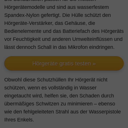
Hörgerätemodelle und sind aus wasserfestem
Spandex-Nylon gefertigt. Die Hülle schützt den
Hörgeräte-Verstärker, das Gehäuse, die
Bedienelemente und das Batteriefach des Hörgeräts
vor Feuchtigkeit und anderen Umwelteinflüssen und
lässt dennoch Schall in das Mikrofon eindringen.
Hörgeräte gratis testen »
Obwohl diese Schutzhüllen Ihr Hörgerät nicht
schützen, wenn es vollständig in Wasser
eingetaucht wird, helfen sie, den Schaden durch
übermäßiges Schwitzen zu minimieren – ebenso
wie den fehlgeleiteten Strahl aus der Wasserpistole
Ihres Enkels.