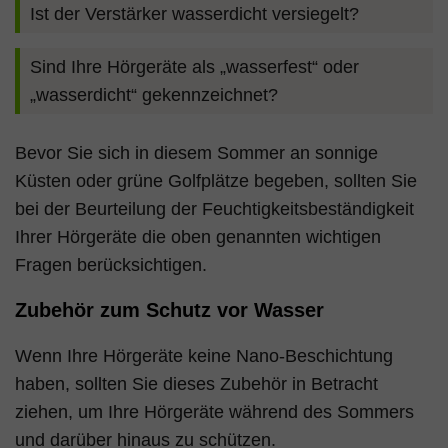
Ist der Verstärker wasserdicht versiegelt?
Sind Ihre Hörgeräte als „wasserfest“ oder
„wasserdicht“ gekennzeichnet?
Bevor Sie sich in diesem Sommer an sonnige
Küsten oder grüne Golfplätze begeben, sollten Sie
bei der Beurteilung der Feuchtigkeitsbeständigkeit
Ihrer Hörgeräte die oben genannten wichtigen
Fragen berücksichtigen.
Zubehör zum Schutz vor Wasser
Wenn Ihre Hörgeräte keine Nano-Beschichtung
haben, sollten Sie dieses Zubehör in Betracht
ziehen, um Ihre Hörgeräte während des Sommers
und darüber hinaus zu schützen.