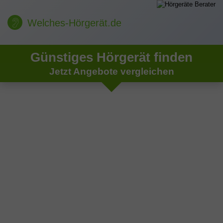
Welches-Hörgerät.de
Günstiges Hörgerät finden
Jetzt Angebote vergleichen