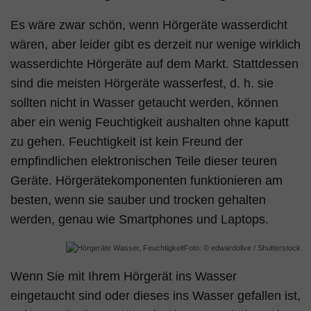
Es wäre zwar schön, wenn Hörgeräte wasserdicht
wären, aber leider gibt es derzeit nur wenige wirklich
wasserdichte Hörgeräte auf dem Markt. Stattdessen
sind die meisten Hörgeräte wasserfest, d. h. sie
sollten nicht in Wasser getaucht werden, können
aber ein wenig Feuchtigkeit aushalten ohne kaputt
zu gehen. Feuchtigkeit ist kein Freund der
empfindlichen elektronischen Teile dieser teuren
Geräte. Hörgerätekomponenten funktionieren am
besten, wenn sie sauber und trocken gehalten
werden, genau wie Smartphones und Laptops.
Foto: © edwardolive / Shutterstock
Wenn Sie mit Ihrem Hörgerät ins Wasser
eingetaucht sind oder dieses ins Wasser gefallen ist,