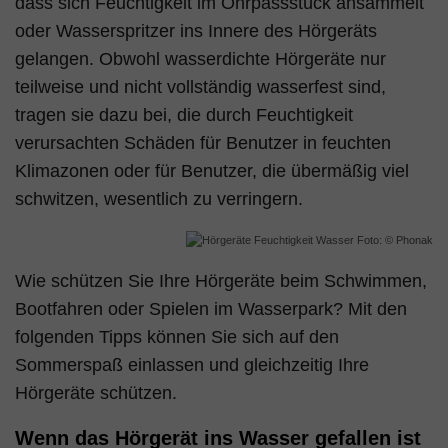
dass sich Feuchtigkeit im Ohrpassstück ansammelt
oder Wasserspritzer ins Innere des Hörgeräts
gelangen. Obwohl wasserdichte Hörgeräte nur
teilweise und nicht vollständig wasserfest sind,
tragen sie dazu bei, die durch Feuchtigkeit
verursachten Schäden für Benutzer in feuchten
Klimazonen oder für Benutzer, die übermäßig viel
schwitzen, wesentlich zu verringern.
Foto: © Phonak
Wie schützen Sie Ihre Hörgeräte beim Schwimmen,
Bootfahren oder Spielen im Wasserpark? Mit den
folgenden Tipps können Sie sich auf den
Sommerspaß einlassen und gleichzeitig Ihre
Hörgeräte schützen.
Wenn das Hörgerät ins Wasser gefallen ist