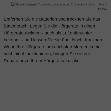
Ladegerät und Trockenbox in einem | Foto: ©
Phonak
Entfernen Sie die Batterien und trocknen Sie das
Batteriefach. Legen Sie die Hörgeräte in einen
Hörgerätetrockner – auch als Luftentfeuchter
bekannt – und lassen Sie sie über Nacht trocknen.
Wenn Ihre Hörgeräte am nächsten Morgen immer
noch nicht funktionieren, bringen Sie sie zur
Reparatur zu Ihrem Hörgeräteakustiker.