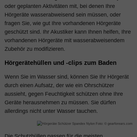
oder geplanten Aktivitäten mit, bei denen Ihre
Hörgeräte wasserabweisend sein müssen, oder
fragen Sie, wie gut Ihre vorhandenen Hörgeräte
geschützt sind. Ihr Akustiker kann Ihnen helfen, Ihre
vorhandenen Hörgeräte mit wasserabweisendem
Zubehör zu modifizieren.
Hörgerätehüllen und -clips zum Baden
Wenn Sie im Wasser sind, können Sie Ihr Hörgerät
durch einen Aufsatz, der wie ein Ohrschützer
aussieht, gegen Feuchtigkeit schützen ohne Ihre
Geräte herausnehmen zu müssen. Sie dürfen
allerdings nicht unter Wasser tauchen.
Foto: © gearforears.com
Die Schutzhüllen passen für die meisten