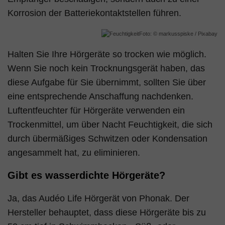
Korrosion der Batteriekontaktstellen führen.
Foto: © markusspiske / Pixabay
Halten Sie Ihre Hörgeräte so trocken wie möglich.
Wenn Sie noch kein Trocknungsgerät haben, das
diese Aufgabe für Sie übernimmt, sollten Sie über
eine entsprechende Anschaffung nachdenken.
Luftentfeuchter für Hörgeräte verwenden ein
Trockenmittel, um über Nacht Feuchtigkeit, die sich
durch übermäßiges Schwitzen oder Kondensation
angesammelt hat, zu eliminieren.
Gibt es wasserdichte Hörgeräte?
Ja, das Audéo Life Hörgerät von Phonak. Der
Hersteller behauptet, dass diese Hörgeräte bis zu