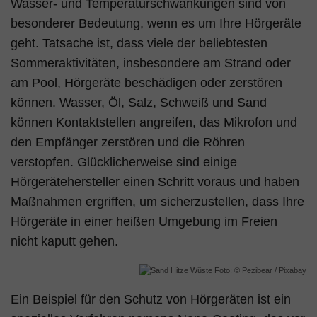
Wasser- und Temperaturschwankungen sind von
besonderer Bedeutung, wenn es um Ihre Hörgeräte
geht. Tatsache ist, dass viele der beliebtesten
Sommeraktivitäten, insbesondere am Strand oder
am Pool, Hörgeräte beschädigen oder zerstören
können. Wasser, Öl, Salz, Schweiß und Sand
können Kontaktstellen angreifen, das Mikrofon und
den Empfänger zerstören und die Röhren
verstopfen. Glücklicherweise sind einige
Hörgerätehersteller einen Schritt voraus und haben
Maßnahmen ergriffen, um sicherzustellen, dass Ihre
Hörgeräte in einer heißen Umgebung im Freien
nicht kaputt gehen.
Foto: © Pezibear / Pixabay
Ein Beispiel für den Schutz von Hörgeräten ist ein