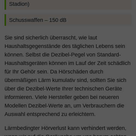
Stadion)
Schusswaffen – 150 dB
Sie sind sicherlich überrascht, wie laut
Haushaltsgegenstände des täglichen Lebens sein
können. Selbst die Dezibel-Pegel von Standard-
Haushaltsgeräten können im Lauf der Zeit schädlich
für Ihr Gehör sein. Da Hörschäden durch
übermäßigen Lärm kumulativ sind, sollten Sie sich
über die Dezibel-Werte Ihrer technischen Geräte
informieren. Viele Hersteller geben bei neueren
Modellen Dezibel-Werte an, um Verbrauchern die
Auswahl entsprechend zu erleichtern.
Lärmbedingter Hörverlust kann verhindert werden,