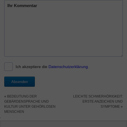
Ich akzeptiere die
Datenschutzerklärung
.
Absenden
«
BEDEUTUNG DER
LEICHTE SCHWERHÖRIGKEIT:
GEBÄRDENSPRACHE UND
ERSTE ANZEICHEN UND
KULTUR UNTER GEHÖRLOSEN
SYMPTOME
»
MENSCHEN