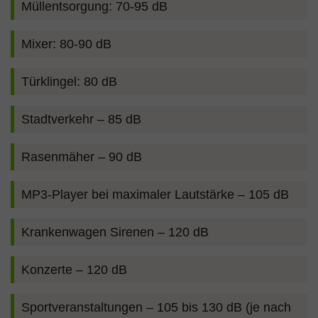
Müllentsorgung: 70-95 dB
Mixer: 80-90 dB
Türklingel: 80 dB
Stadtverkehr – 85 dB
Rasenmäher – 90 dB
MP3-Player bei maximaler Lautstärke – 105 dB
Krankenwagen Sirenen – 120 dB
Konzerte – 120 dB
Sportveranstaltungen – 105 bis 130 dB (je nach