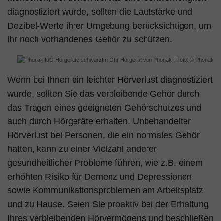
diagnostiziert wurde, sollten die Lautstärke und
Dezibel-Werte ihrer Umgebung berücksichtigen, um
ihr noch vorhandenes Gehör zu schützen.
Im-Ohr Hörgerät von Phonak | Foto: © Phonak
Wenn bei Ihnen ein leichter Hörverlust diagnostiziert
wurde, sollten Sie das verbleibende Gehör durch
das Tragen eines geeigneten Gehörschutzes und
auch durch Hörgeräte erhalten. Unbehandelter
Hörverlust bei Personen, die ein normales Gehör
hatten, kann zu einer Vielzahl anderer
gesundheitlicher Probleme führen, wie z.B. einem
erhöhten Risiko für Demenz und Depressionen
sowie Kommunikationsproblemen am Arbeitsplatz
und zu Hause. Seien Sie proaktiv bei der Erhaltung
Ihres verbleibenden Hörvermögens und beschließen