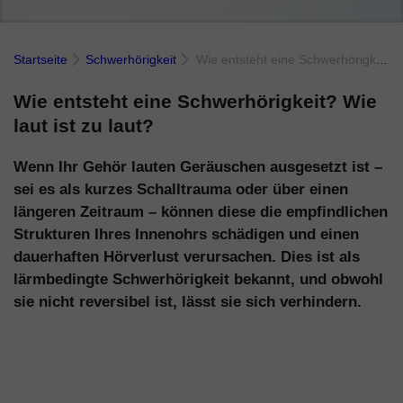
Startseite
Schwerhörigkeit
Wie entsteht eine Schwerhörigkeit? Wie laut ist zu laut?
Wie entsteht eine Schwerhörigkeit? Wie
laut ist zu laut?
Wenn Ihr Gehör lauten Geräuschen ausgesetzt ist –
sei es als kurzes Schalltrauma oder über einen
längeren Zeitraum – können diese die empfindlichen
Strukturen Ihres Innenohrs schädigen und einen
dauerhaften Hörverlust verursachen. Dies ist als
lärmbedingte Schwerhörigkeit bekannt, und obwohl
sie nicht reversibel ist, lässt sie sich verhindern.