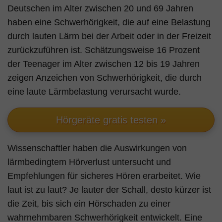
Deutschen im Alter zwischen 20 und 69 Jahren
haben eine Schwerhörigkeit, die auf eine Belastung
durch lauten Lärm bei der Arbeit oder in der Freizeit
zurückzuführen ist. Schätzungsweise 16 Prozent
der Teenager im Alter zwischen 12 bis 19 Jahren
zeigen Anzeichen von Schwerhörigkeit, die durch
eine laute Lärmbelastung verursacht wurde.
Hörgeräte gratis testen »
Wissenschaftler haben die Auswirkungen von
lärmbedingtem Hörverlust untersucht und
Empfehlungen für sicheres Hören erarbeitet. Wie
laut ist zu laut? Je lauter der Schall, desto kürzer ist
die Zeit, bis sich ein Hörschaden zu einer
wahrnehmbaren Schwerhörigkeit entwickelt. Eine