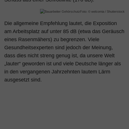
Foto: © welcomia / Shutterstock
Die allgemeine Empfehlung lautet, die Exposition
am Arbeitsplatz auf unter 85 dB (etwa das Geräusch
eines Rasenmähers) zu begrenzen. Viele
Gesundheitsexperten sind jedoch der Meinung,
dass dies nicht streng genug ist, da unsere Welt
„lauter“ geworden ist und viele Deutsche länger als
in den vergangenen Jahrzehnten lautem Lärm
ausgesetzt sind.