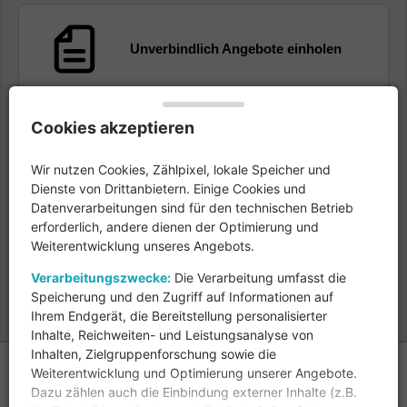
Unverbindlich Angebote einholen
Cookies akzeptieren
Kostenlose Experten-Beratung
Wir nutzen Cookies, Zählpixel, lokale Speicher und
Dienste von Drittanbietern. Einige Cookies und
Datenverarbeitungen sind für den technischen Betrieb
erforderlich, andere dienen der Optimierung und
Weiterentwicklung unseres Angebots.
Gratis Infomaterial anfordern
Verarbeitungszwecke:
Die Verarbeitung umfasst die
Speicherung und den Zugriff auf Informationen auf
Ihrem Endgerät, die Bereitstellung personalisierter
Inhalte, Reichweiten- und Leistungsanalyse von
Inhalten, Zielgruppenforschung sowie die
Copyright © 2026
Weiterentwicklung und Optimierung unserer Angebote.
Dazu zählen auch die Einbindung externer Inhalte (z.B.
Alle Rechte vorbehalten