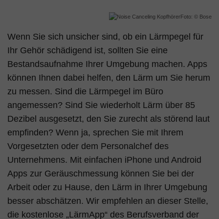
Foto: © Bose
Wenn Sie sich unsicher sind, ob ein Lärmpegel für
Ihr Gehör schädigend ist, sollten Sie eine
Bestandsaufnahme Ihrer Umgebung machen. Apps
können Ihnen dabei helfen, den Lärm um Sie herum
zu messen. Sind die Lärmpegel im Büro
angemessen? Sind Sie wiederholt Lärm über 85
Dezibel ausgesetzt, den Sie zurecht als störend laut
empfinden? Wenn ja, sprechen Sie mit Ihrem
Vorgesetzten oder dem Personalchef des
Unternehmens. Mit einfachen iPhone und Android
Apps zur Geräuschmessung können Sie bei der
Arbeit oder zu Hause, den Lärm in Ihrer Umgebung
besser abschätzen. Wir empfehlen an dieser Stelle,
die kostenlose „LärmApp“ des Berufsverband der