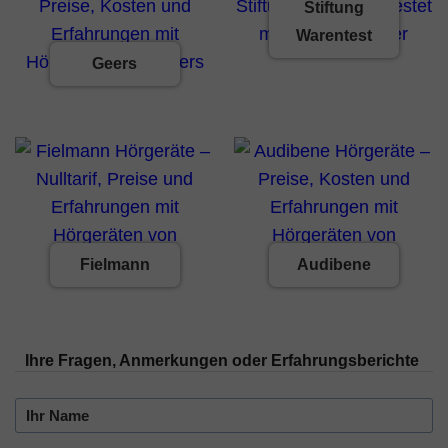
Stiftung
Warentest
Geers
Fielmann
Audibene
Ihre Fragen, Anmerkungen oder Erfahrungsberichte