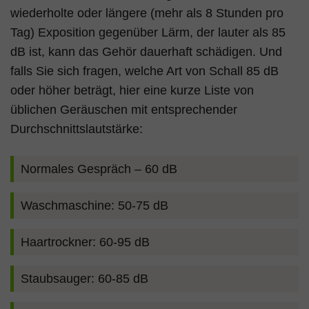
wiederholte oder längere (mehr als 8 Stunden pro
Tag) Exposition gegenüber Lärm, der lauter als 85
dB ist, kann das Gehör dauerhaft schädigen. Und
falls Sie sich fragen, welche Art von Schall 85 dB
oder höher beträgt, hier eine kurze Liste von
üblichen Geräuschen mit entsprechender
Durchschnittslautstärke:
Normales Gespräch – 60 dB
Waschmaschine: 50-75 dB
Haartrockner: 60-95 dB
Staubsauger: 60-85 dB