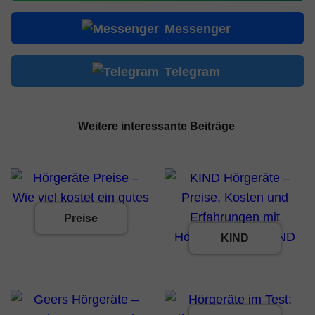
Messenger
Telegram
Weitere interessante Beiträge
Preise
KIND