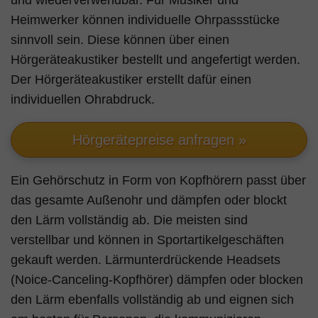
und wiederverwendbar. Für Musiker und
Heimwerker können individuelle Ohrpassstücke
sinnvoll sein. Diese können über einen
Hörgeräteakustiker bestellt und angefertigt werden.
Der Hörgeräteakustiker erstellt dafür einen
individuellen Ohrabdruck.
Hörgerätepreise anfragen »
Ein Gehörschutz in Form von Kopfhörern passt über
das gesamte Außenohr und dämpfen oder blockt
den Lärm vollständig ab. Die meisten sind
verstellbar und können in Sportartikelgeschäften
gekauft werden. Lärmunterdrückende Headsets
(Noice-Canceling-Kopfhörer) dämpfen oder blocken
den Lärm ebenfalls vollständig ab und eignen sich