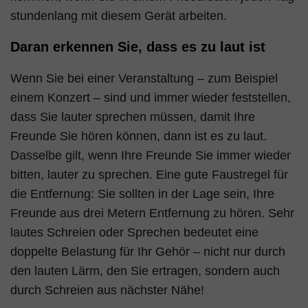
stundenlang mit diesem Gerät arbeiten.
Daran erkennen Sie, dass es zu laut ist
Wenn Sie bei einer Veranstaltung – zum Beispiel
einem Konzert – sind und immer wieder feststellen,
dass Sie lauter sprechen müssen, damit Ihre
Freunde Sie hören können, dann ist es zu laut.
Dasselbe gilt, wenn Ihre Freunde Sie immer wieder
bitten, lauter zu sprechen. Eine gute Faustregel für
die Entfernung: Sie sollten in der Lage sein, Ihre
Freunde aus drei Metern Entfernung zu hören. Sehr
lautes Schreien oder Sprechen bedeutet eine
doppelte Belastung für Ihr Gehör – nicht nur durch
den lauten Lärm, den Sie ertragen, sondern auch
durch Schreien aus nächster Nähe!