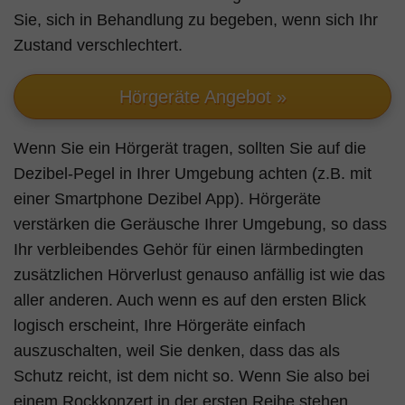
Sie, sich in Behandlung zu begeben, wenn sich Ihr
Zustand verschlechtert.
Hörgeräte Angebot »
Wenn Sie ein Hörgerät tragen, sollten Sie auf die
Dezibel-Pegel in Ihrer Umgebung achten (z.B. mit
einer Smartphone Dezibel App). Hörgeräte
verstärken die Geräusche Ihrer Umgebung, so dass
Ihr verbleibendes Gehör für einen lärmbedingten
zusätzlichen Hörverlust genauso anfällig ist wie das
aller anderen. Auch wenn es auf den ersten Blick
logisch erscheint, Ihre Hörgeräte einfach
auszuschalten, weil Sie denken, dass das als
Schutz reicht, ist dem nicht so. Wenn Sie also bei
einem Rockkonzert in der ersten Reihe stehen,