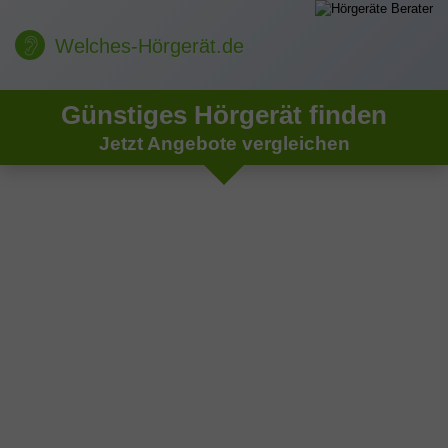
Welches-Hörgerät.de
Günstiges Hörgerät finden
Jetzt Angebote vergleichen