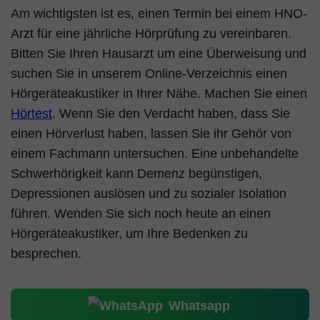
Am wichtigsten ist es, einen Termin bei einem HNO-
Arzt für eine jährliche Hörprüfung zu vereinbaren.
Bitten Sie Ihren Hausarzt um eine Überweisung und
suchen Sie in unserem Online-Verzeichnis einen
Hörgeräteakustiker in Ihrer Nähe. Machen Sie einen
Hörtest
. Wenn Sie den Verdacht haben, dass Sie
einen Hörverlust haben, lassen Sie ihr Gehör von
einem Fachmann untersuchen. Eine unbehandelte
Schwerhörigkeit kann Demenz begünstigen,
Depressionen auslösen und zu sozialer Isolation
führen. Wenden Sie sich noch heute an einen
Hörgeräteakustiker, um Ihre Bedenken zu
besprechen.
Whatsapp