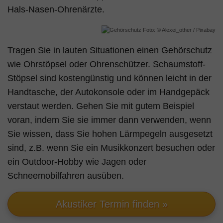
Hals-Nasen-Ohrenärzte.
Foto: © Alexei_other / Pixabay
Tragen Sie in lauten Situationen einen Gehörschutz
wie Ohrstöpsel oder Ohrenschützer. Schaumstoff-
Stöpsel sind kostengünstig und können leicht in der
Handtasche, der Autokonsole oder im Handgepäck
verstaut werden. Gehen Sie mit gutem Beispiel
voran, indem Sie sie immer dann verwenden, wenn
Sie wissen, dass Sie hohen Lärmpegeln ausgesetzt
sind, z.B. wenn Sie ein Musikkonzert besuchen oder
ein Outdoor-Hobby wie Jagen oder
Schneemobilfahren ausüben.
Akustiker Termin finden »