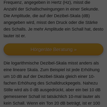
Frequenz, angegeben in Hertz (Hz), misst die
Anzahl der Schallschwingungen in einer Sekunde.
Die Amplitude, die auf der Dezibel-Skala (dB)
angegeben wird, misst den Druck oder die Stärke
des Schalls. Je mehr Amplitude ein Schall hat, desto
lauter ist er.
Hörgeräte Beratung »
Die logarithmische Dezibel-Skala misst anders als
eine lineare Skala. Zum Beispiel ist jede Erhöhung
um 10 dB auf der Dezibel-Skala gleich einer 10-
fachen Erhöhung des Schalldruckpegels. Nahezu
Stille wird als 0 dB ausgedrückt, aber ein bei 10 dB
gemessener Schall ist tatsächlich 10-mal lauter als
kein Schall. Wenn ein Ton 20 dB beträgt, ist er 100