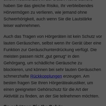
haben Sie das gleiche Risiko, Ihr verbleibendes
Hörvermögen zu verlieren, wie jemand ohne
Schwerhörigkeit, auch wenn Sie die Lautstärke
leiser wahrnehmen.
Auch das Tragen von Hörgeräten ist kein Schutz vor
lauten Geräuschen, selbst wenn Ihr Gerät über eine
Funktion zur Geräuschunterdrückung verfügt. Die
meisten passen nicht „gut genug“ in den
Gehörgang, um schädliche Geräusche zu
blockieren, und können bei sehr lauten Geräuschen
schmerzhafte
Rückkopplungen
erzeugen. Am
besten fragen Sie Ihren Hörgeräteakustiker, um
einen geeigneten Gehörschutz für die Art der
Aktivität zu finden, an der Sie teilnehmen möchten.