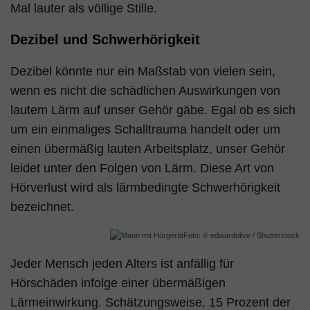
Mal lauter als völlige Stille.
Dezibel und Schwerhörigkeit
Dezibel könnte nur ein Maßstab von vielen sein,
wenn es nicht die schädlichen Auswirkungen von
lautem Lärm auf unser Gehör gäbe. Egal ob es sich
um ein einmaliges Schalltrauma handelt oder um
einen übermäßig lauten Arbeitsplatz, unser Gehör
leidet unter den Folgen von Lärm. Diese Art von
Hörverlust wird als lärmbedingte Schwerhörigkeit
bezeichnet.
Foto: © edwardolive / Shutterstock
Jeder Mensch jeden Alters ist anfällig für
Hörschäden infolge einer übermäßigen
Lärmeinwirkung. Schätzungsweise, 15 Prozent der