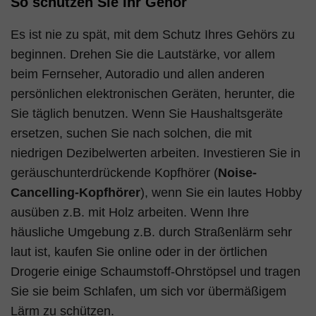
So schützen Sie Ihr Gehör
Es ist nie zu spät, mit dem Schutz Ihres Gehörs zu
beginnen. Drehen Sie die Lautstärke, vor allem
beim Fernseher, Autoradio und allen anderen
persönlichen elektronischen Geräten, herunter, die
Sie täglich benutzen. Wenn Sie Haushaltsgeräte
ersetzen, suchen Sie nach solchen, die mit
niedrigen Dezibelwerten arbeiten. Investieren Sie in
geräuschunterdrückende Kopfhörer (
Noise-
Cancelling-Kopfhörer
), wenn Sie ein lautes Hobby
ausüben z.B. mit Holz arbeiten. Wenn Ihre
häusliche Umgebung z.B. durch Straßenlärm sehr
laut ist, kaufen Sie online oder in der örtlichen
Drogerie einige Schaumstoff-Ohrstöpsel und tragen
Sie sie beim Schlafen, um sich vor übermäßigem
Lärm zu schützen.