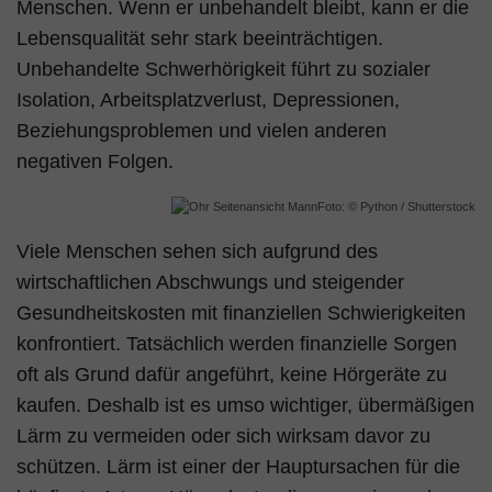
Menschen. Wenn er unbehandelt bleibt, kann er die
Lebensqualität sehr stark beeinträchtigen.
Unbehandelte Schwerhörigkeit führt zu sozialer
Isolation, Arbeitsplatzverlust, Depressionen,
Beziehungsproblemen und vielen anderen
negativen Folgen.
Foto: © Python / Shutterstock
Viele Menschen sehen sich aufgrund des
wirtschaftlichen Abschwungs und steigender
Gesundheitskosten mit finanziellen Schwierigkeiten
konfrontiert. Tatsächlich werden finanzielle Sorgen
oft als Grund dafür angeführt, keine Hörgeräte zu
kaufen. Deshalb ist es umso wichtiger, übermäßigen
Lärm zu vermeiden oder sich wirksam davor zu
schützen. Lärm ist einer der Hauptursachen für die