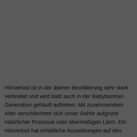
Hörverlust ist in der älteren Bevölkerung sehr stark
verbreitet und wird bald auch in der Babyboomer-
Generation gehäuft auftreten. Mit zunehmendem
Alter verschlechtert sich unser Gehör aufgrund
natürlicher Prozesse oder übermäßigen Lärm. Ein
Hörverlust hat erhebliche Auswirkungen auf den