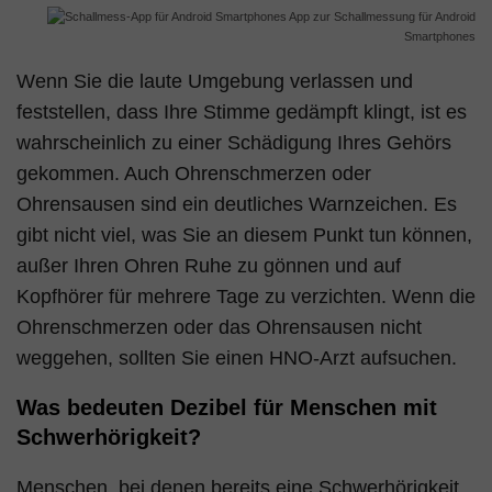
App zur Schallmessung für Android
Smartphones
Wenn Sie die laute Umgebung verlassen und
feststellen, dass Ihre Stimme gedämpft klingt, ist es
wahrscheinlich zu einer Schädigung Ihres Gehörs
gekommen. Auch Ohrenschmerzen oder
Ohrensausen sind ein deutliches Warnzeichen. Es
gibt nicht viel, was Sie an diesem Punkt tun können,
außer Ihren Ohren Ruhe zu gönnen und auf
Kopfhörer für mehrere Tage zu verzichten. Wenn die
Ohrenschmerzen oder das Ohrensausen nicht
weggehen, sollten Sie einen HNO-Arzt aufsuchen.
Was bedeuten Dezibel für Menschen mit
Schwerhörigkeit?
Menschen, bei denen bereits eine Schwerhörigkeit