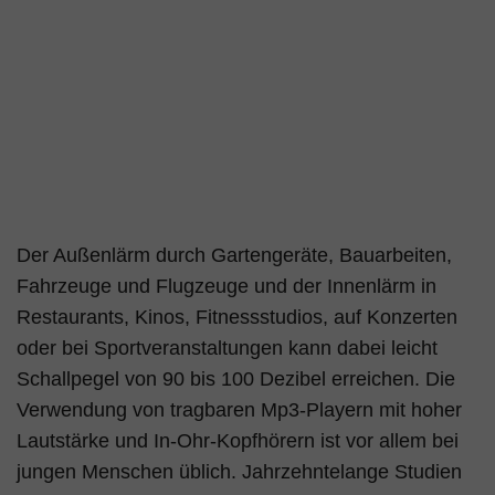
Der Außenlärm durch Gartengeräte, Bauarbeiten,
Fahrzeuge und Flugzeuge und der Innenlärm in
Restaurants, Kinos, Fitnessstudios, auf Konzerten
oder bei Sportveranstaltungen kann dabei leicht
Schallpegel von 90 bis 100 Dezibel erreichen. Die
Verwendung von tragbaren Mp3-Playern mit hoher
Lautstärke und In-Ohr-Kopfhörern ist vor allem bei
jungen Menschen üblich. Jahrzehntelange Studien