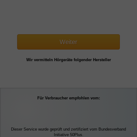
Weiter
Wir vermitteln Hörgeräte folgender Hersteller
Für Verbraucher empfohlen vom:
Dieser Service wurde geprüft und zertifiziert vom Bundesverband
Initiative 50Plus.