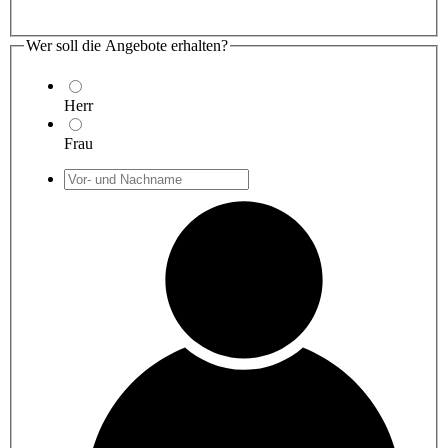
Wer soll die Angebote erhalten?
Herr
Frau