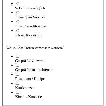
Sobald wie möglich
In wenigen Wochen
In wenigen Monaten
Ich weiß es nicht
Wo soll das Hören verbessert werden?
Gespräche zu zweit
Gespräche mit mehreren
Restaurant / Kneipe
Konferenzen
Kirche / Konzerte