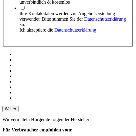
unverbindlich & kostenlos
Ihre Kontaktdaten werden zur Angebots­erstellung
verwendet. Bitte stimmen Sie der
Datenschutzerklärung
zu.
Ich akzeptiere die
Datenschutzerklärung
Weiter
Wir vermitteln Hörgeräte folgender Hersteller
Für Verbraucher empfohlen vom: