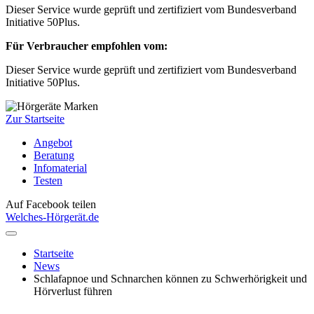
Dieser Service wurde geprüft und zertifiziert vom Bundesverband
Initiative 50Plus.
Für Verbraucher empfohlen vom:
Dieser Service wurde geprüft und zertifiziert vom Bundesverband
Initiative 50Plus.
Zur Startseite
Angebot
Beratung
Infomaterial
Testen
Auf Facebook teilen
Welches-Hörgerät.de
Startseite
News
Schlafapnoe und Schnarchen können zu Schwerhörigkeit und
Hörverlust führen