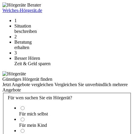
Welches-Hörgerät.de
1
Situation
beschreiben
2
Beratung
erhalten
3
Besser Hören
Zeit & Geld sparen
Günstiges Hörgerät finden
Jetzt Angebote vergleichen
Vergleichen Sie unverbindlich mehrere
Angebote
Für wen suchen Sie ein Hörgerät?
Für mich selbst
Für mein Kind