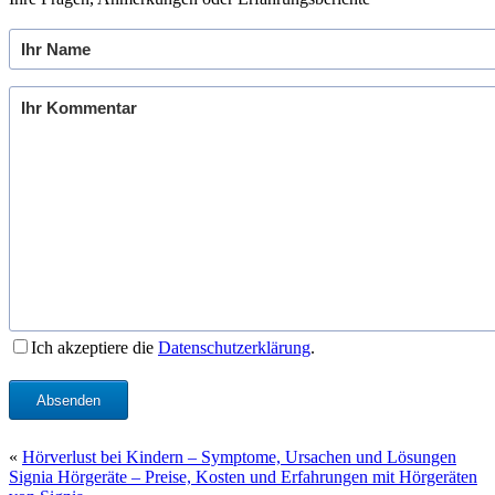
Ich akzeptiere die
Datenschutzerklärung
.
Absenden
«
Hörverlust bei Kindern – Symptome, Ursachen und Lösungen
Signia Hörgeräte – Preise, Kosten und Erfahrungen mit Hörgeräten