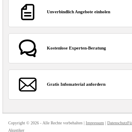
Unverbindlich Angebote einholen
Kostenlose Experten-Beratung
Gratis Infomaterial anfordern
Copyright © 2026
-
Alle Rechte vorbehalten
|
Impressum
|
Datenschutz
Fü
Akustiker