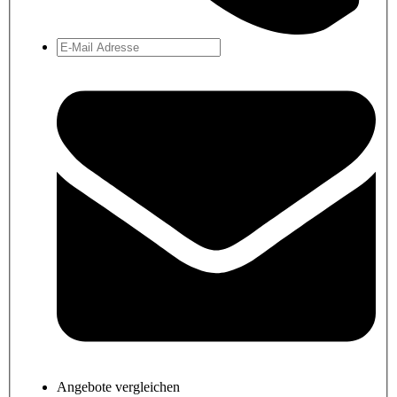
Angebote vergleichen