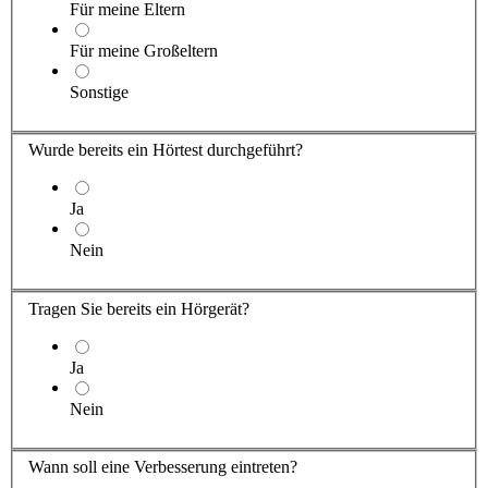
Für meine Eltern
Für meine Großeltern
Sonstige
Wurde bereits ein Hörtest durchgeführt?
Ja
Nein
Tragen Sie
bereits ein Hörgerät?
Ja
Nein
Wann soll eine Verbesserung eintreten?