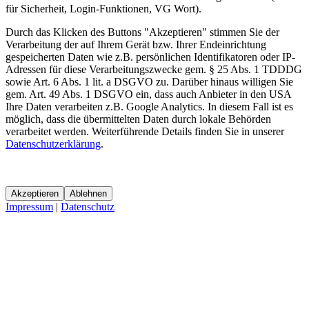
für Sicherheit, Login-Funktionen, VG Wort).
Durch das Klicken des Buttons "Akzeptieren" stimmen Sie der
Verarbeitung der auf Ihrem Gerät bzw. Ihrer Endeinrichtung
gespeicherten Daten wie z.B. persönlichen Identifikatoren oder IP-
Adressen für diese Verarbeitungszwecke gem. § 25 Abs. 1 TDDDG
sowie Art. 6 Abs. 1 lit. a DSGVO zu. Darüber hinaus willigen Sie
gem. Art. 49 Abs. 1 DSGVO ein, dass auch Anbieter in den USA
Ihre Daten verarbeiten z.B. Google Analytics. In diesem Fall ist es
möglich, dass die übermittelten Daten durch lokale Behörden
verarbeitet werden. Weiterführende Details finden Sie in unserer
Datenschutzerklärung
.
Akzeptieren
Ablehnen
Impressum
|
Datenschutz