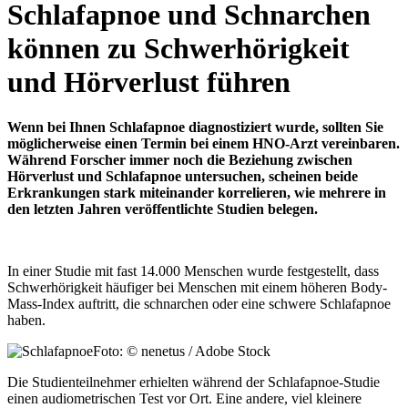
Schlafapnoe und Schnarchen
können zu Schwerhörigkeit
und Hörverlust führen
Wenn bei Ihnen Schlafapnoe diagnostiziert wurde, sollten Sie
möglicherweise einen Termin bei einem HNO-Arzt vereinbaren.
Während Forscher immer noch die Beziehung zwischen
Hörverlust und Schlafapnoe untersuchen, scheinen beide
Erkrankungen stark miteinander korrelieren, wie mehrere in
den letzten Jahren veröffentlichte Studien belegen.
In einer Studie mit fast 14.000 Menschen wurde festgestellt, dass
Schwerhörigkeit häufiger bei Menschen mit einem höheren Body-
Mass-Index auftritt, die schnarchen oder eine schwere Schlafapnoe
haben.
Foto: © nenetus / Adobe Stock
Die Studienteilnehmer erhielten während der Schlafapnoe-Studie
einen audiometrischen Test vor Ort. Eine andere, viel kleinere