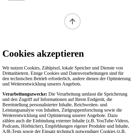
Cookies akzeptieren
Wir nutzen Cookies, Zählpixel, lokale Speicher und Dienste von
Drittanbietern. Einige Cookies und Datenverarbeitungen sind für
den technischen Betrieb erforderlich, andere dienen der Optimierung
und Weiterentwicklung unseres Angebots.
Verarbeitungszwecke:
Die Verarbeitung umfasst die Speicherung
und den Zugriff auf Informationen auf Ihrem Endgerät, die
Bereitstellung personalisierter Inhalte, Reichweiten- und
Leistungsanalyse von Inhalten, Zielgruppenforschung sowie die
Weiterentwicklung und Optimierung unserer Angebote. Dazu
zählen auch die Einbindung externer Inhalte (z.B. YouTube-Videos,
Podcasts, Hörbücher), Empfehlungen eigener Produkte und Inhalte,
A/B-Tests sowie der Einsatz technisch notwendiger Cookies (z.B.