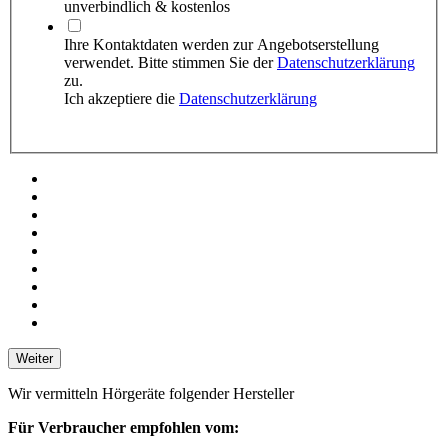
unverbindlich & kostenlos
Ihre Kontaktdaten werden zur Angebots­erstellung
verwendet. Bitte stimmen Sie der
Datenschutzerklärung
zu.
Ich akzeptiere die
Datenschutzerklärung
Weiter
Wir vermitteln Hörgeräte folgender Hersteller
Für Verbraucher empfohlen vom: