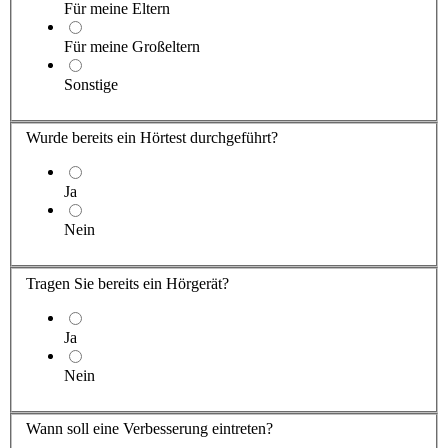
Für meine Eltern
Für meine Großeltern
Sonstige
Wurde bereits ein Hörtest durchgeführt?
Ja
Nein
Tragen Sie
bereits ein Hörgerät?
Ja
Nein
Wann soll eine Verbesserung eintreten?