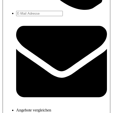
Angebote vergleichen