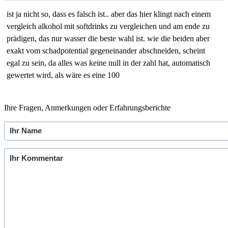
ist ja nicht so, dass es falsch ist.. aber das hier klingt nach einem
vergleich alkohol mit softdrinks zu vergleichen und am ende zu
prädigen, das nur wasser die beste wahl ist. wie die beiden aber
exakt vom schadpotential gegeneinander abschneiden, scheint
egal zu sein, da alles was keine null in der zahl hat, automatisch
gewertet wird, als wäre es eine 100
Ihre Fragen, Anmerkungen oder Erfahrungsberichte