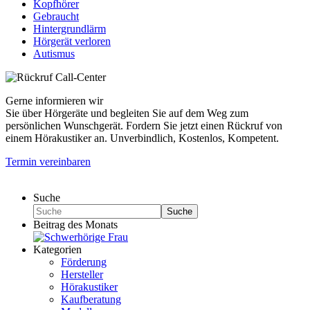
Kopfhörer
Gebraucht
Hintergrundlärm
Hörgerät verloren
Autismus
Gerne informieren wir
Sie über Hörgeräte und begleiten Sie auf dem Weg zum
persönlichen Wunschgerät. Fordern Sie jetzt einen Rückruf von
einem Hörakustiker an. Unverbindlich, Kostenlos, Kompetent.
Termin vereinbaren
Suche
Suche
Beitrag des Monats
Kategorien
Förderung
Hersteller
Hörakustiker
Kaufberatung