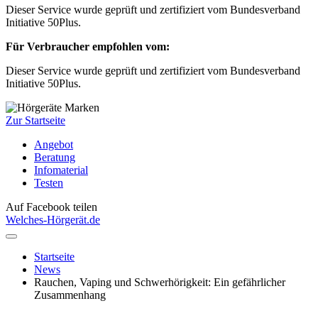
Dieser Service wurde geprüft und zertifiziert vom Bundesverband
Initiative 50Plus.
Für Verbraucher empfohlen vom:
Dieser Service wurde geprüft und zertifiziert vom Bundesverband
Initiative 50Plus.
Zur Startseite
Angebot
Beratung
Infomaterial
Testen
Auf Facebook teilen
Welches-Hörgerät.de
Startseite
News
Rauchen, Vaping und Schwerhörigkeit: Ein gefährlicher
Zusammenhang