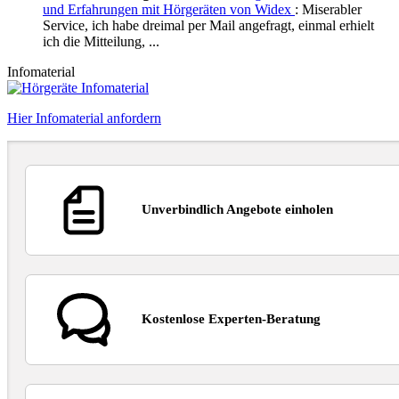
und Erfahrungen mit Hörgeräten von Widex
: Miserabler
Service, ich habe dreimal per Mail angefragt, einmal erhielt
ich die Mitteilung, ...
Infomaterial
Hier Infomaterial anfordern
Unverbindlich Angebote einholen
Kostenlose Experten-Beratung