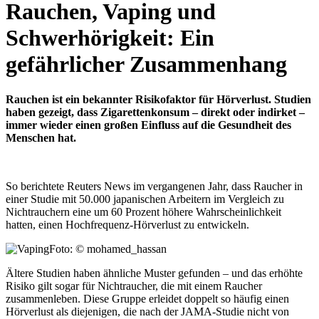
Rauchen, Vaping und
Schwerhörigkeit: Ein
gefährlicher Zusammenhang
Rauchen ist ein bekannter Risikofaktor für Hörverlust. Studien
haben gezeigt, dass Zigarettenkonsum – direkt oder indirket –
immer wieder einen großen Einfluss auf die Gesundheit des
Menschen hat.
So berichtete Reuters News im vergangenen Jahr, dass Raucher in
einer Studie mit 50.000 japanischen Arbeitern im Vergleich zu
Nichtrauchern eine um 60 Prozent höhere Wahrscheinlichkeit
hatten, einen Hochfrequenz-Hörverlust zu entwickeln.
Foto: © mohamed_hassan
Ältere Studien haben ähnliche Muster gefunden – und das erhöhte
Risiko gilt sogar für Nichtraucher, die mit einem Raucher
zusammenleben. Diese Gruppe erleidet doppelt so häufig einen
Hörverlust als diejenigen, die nach der JAMA-Studie nicht von