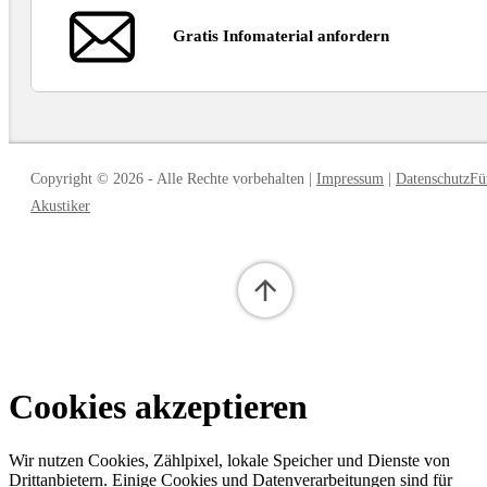
Gratis Infomaterial anfordern
Copyright © 2026
-
Alle Rechte vorbehalten
|
Impressum
|
Datenschutz
Fü
Akustiker
Cookies akzeptieren
Wir nutzen Cookies, Zählpixel, lokale Speicher und Dienste von
Drittanbietern. Einige Cookies und Datenverarbeitungen sind für