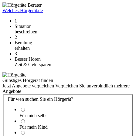
Welches-Hörgerät.de
1
Situation
beschreiben
2
Beratung
erhalten
3
Besser Hören
Zeit & Geld sparen
Günstiges Hörgerät finden
Jetzt Angebote vergleichen
Vergleichen Sie unverbindlich mehrere
Angebote
Für wen suchen Sie ein Hörgerät?
Für mich selbst
Für mein Kind