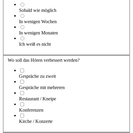
Sobald wie möglich
In wenigen Wochen
In wenigen Monaten
Ich weiß es nicht
Wo soll das Hören verbessert werden?
Gespräche zu zweit
Gespräche mit mehreren
Restaurant / Kneipe
Konferenzen
Kirche / Konzerte