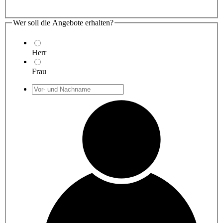
Wer soll die Angebote erhalten?
Herr
Frau