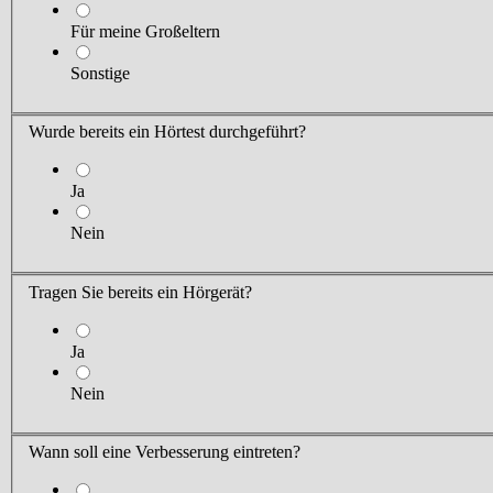
Für meine Großeltern
Sonstige
Wurde bereits ein Hörtest durchgeführt?
Ja
Nein
Tragen Sie
bereits ein Hörgerät?
Ja
Nein
Wann soll eine Verbesserung eintreten?