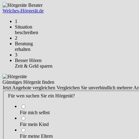
Welches-Hörgerät.de
1
Situation
beschreiben
2
Beratung
erhalten
3
Besser Hören
Zeit & Geld sparen
Günstiges Hörgerät finden
Jetzt Angebote vergleichen
Vergleichen Sie unverbindlich mehrere A
Für wen suchen Sie ein Hörgerät?
Für mich selbst
Für mein Kind
Für meine Eltern