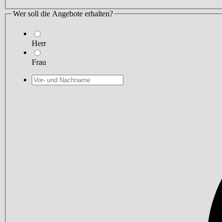
Wer soll die Angebote erhalten?
Herr
Frau