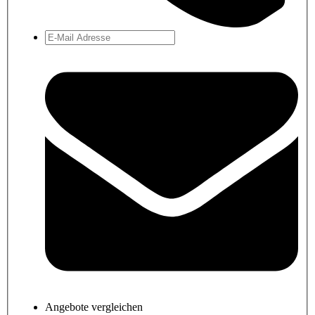
Angebote vergleichen