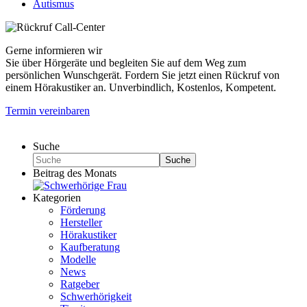
Autismus
Gerne informieren wir
Sie über Hörgeräte und begleiten Sie auf dem Weg zum
persönlichen Wunschgerät. Fordern Sie jetzt einen Rückruf von
einem Hörakustiker an. Unverbindlich, Kostenlos, Kompetent.
Termin vereinbaren
Suche
Suche
Beitrag des Monats
Kategorien
Förderung
Hersteller
Hörakustiker
Kaufberatung
Modelle
News
Ratgeber
Schwerhörigkeit