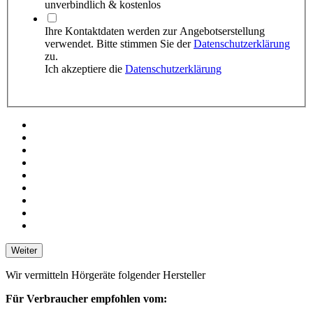
unverbindlich & kostenlos
Ihre Kontaktdaten werden zur Angebots­erstellung
verwendet. Bitte stimmen Sie der
Datenschutzerklärung
zu.
Ich akzeptiere die
Datenschutzerklärung
Weiter
Wir vermitteln Hörgeräte folgender Hersteller
Für Verbraucher empfohlen vom: