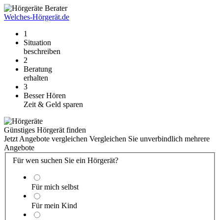
Welches-Hörgerät.de
1
Situation
beschreiben
2
Beratung
erhalten
3
Besser Hören
Zeit & Geld sparen
Günstiges Hörgerät finden
Jetzt Angebote vergleichen
Vergleichen Sie unverbindlich mehrere
Angebote
Für wen suchen Sie ein Hörgerät?
Für mich selbst
Für mein Kind