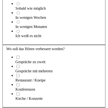
Sobald wie möglich
In wenigen Wochen
In wenigen Monaten
Ich weiß es nicht
Wo soll das Hören verbessert werden?
Gespräche zu zweit
Gespräche mit mehreren
Restaurant / Kneipe
Konferenzen
Kirche / Konzerte