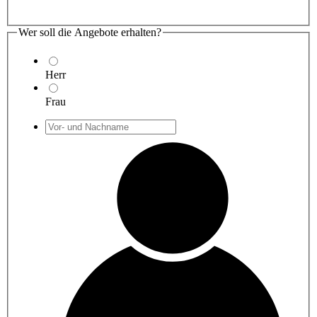
Wer soll die Angebote erhalten?
Herr
Frau