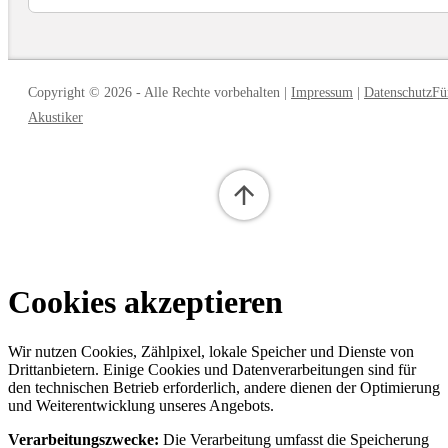
Copyright © 2026
-
Alle Rechte vorbehalten
|
Impressum
|
Datenschutz
Fü
Akustiker
Cookies akzeptieren
Wir nutzen Cookies, Zählpixel, lokale Speicher und Dienste von
Drittanbietern. Einige Cookies und Datenverarbeitungen sind für
den technischen Betrieb erforderlich, andere dienen der Optimierung
und Weiterentwicklung unseres Angebots.
Verarbeitungszwecke:
Die Verarbeitung umfasst die Speicherung