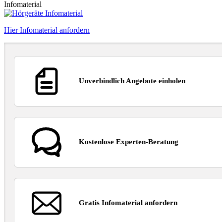
Infomaterial
Hier Infomaterial anfordern
Unverbindlich Angebote einholen
Kostenlose Experten-Beratung
Gratis Infomaterial anfordern