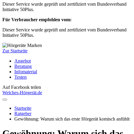
Dieser Service wurde geprüft und zertifiziert vom Bundesverband
Initiative 50Plus.
Für Verbraucher empfohlen vom:
Dieser Service wurde geprüft und zertifiziert vom Bundesverband
Initiative 50Plus.
Zur Startseite
Angebot
Beratung
Infomaterial
Testen
Auf Facebook teilen
Welches-Hörgerät.de
Startseite
Ratgeber
Gewöhnung: Warum sich das erste Hörgerät komisch anfühlt
Gewöhnung: Warum sich das