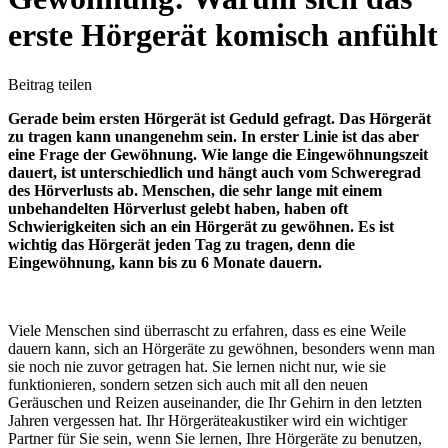
erste Hörgerät komisch anfühlt
Beitrag teilen
Gerade beim ersten Hörgerät ist Geduld gefragt. Das Hörgerät
zu tragen kann unangenehm sein. In erster Linie ist das aber
eine Frage der Gewöhnung. Wie lange die Eingewöhnungszeit
dauert, ist unterschiedlich und hängt auch vom Schweregrad
des Hörverlusts ab. Menschen, die sehr lange mit einem
unbehandelten Hörverlust gelebt haben, haben oft
Schwierigkeiten sich an ein Hörgerät zu gewöhnen. Es ist
wichtig das Hörgerät jeden Tag zu tragen, denn die
Eingewöhnung, kann bis zu 6 Monate dauern.
Viele Menschen sind überrascht zu erfahren, dass es eine Weile
dauern kann, sich an Hörgeräte zu gewöhnen, besonders wenn man
sie noch nie zuvor getragen hat. Sie lernen nicht nur, wie sie
funktionieren, sondern setzen sich auch mit all den neuen
Geräuschen und Reizen auseinander, die Ihr Gehirn in den letzten
Jahren vergessen hat. Ihr Hörgeräteakustiker wird ein wichtiger
Partner für Sie sein, wenn Sie lernen, Ihre Hörgeräte zu benutzen,