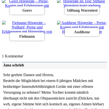
Geers
Stiftung Warentest
Audibene
Fielmann
1 Kommentar
Jana
schrieb
Sehr geehrte Damen und Herren,
Besteht die Möglichkeit bei einem 8 jährigen Mädchen mit
beidseitiger Innenohrfehlhörigkeit Geräte mit einer offenen
Versorgung zu nehmen? Meine Tochter kommt nämlich
überhaupt nicht mit den Ohrpassstücken zurecht (Drücken, tun
weh, eigene Stimme hört sich komisch an, eigenes Atmen hörbar)