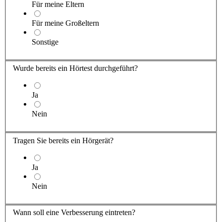
Für meine Eltern
Für meine Großeltern
Sonstige
Wurde bereits ein Hörtest durchgeführt?
Ja
Nein
Tragen Sie
bereits ein Hörgerät?
Ja
Nein
Wann soll eine Verbesserung eintreten?