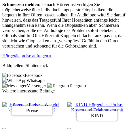
Schmerzen melden:
Je nach Hörverlust verfügen Sie
möglicherweise über individuell angepasste Otoplastiken, die
bequem in Ihre Ohren passen sollten. Ihr Audiologe wird Sie darauf
hinweisen, dass das Tragegefühl Ihrer Hörgeräten anfangs leicht
unangenehm sein kann. Wenn die Otoplastiken aber, Schmerzen
verursachen, sollte der Audiologe das Problem sofort beheben.
Oftmals sind Im-Ohr-Hörer mit Kuppeln einfacher anzupassen, da
sie nicht wie Otoplastiken ein „verstopftes“ Gefühl in den Ohren
verursachen und schonend für die Gehörgänge sind.
Hörgerätepreise anfragen »
Bildquellen: Shutterstock
Facebook
Whatsapp
Messenger
Telegram
Weitere interessante Beiträge
Preise
KIND