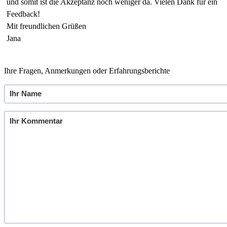
und somit ist die Akzeptanz noch weniger da. Vielen Dank für ein
Feedback!
Mit freundlichen Grüßen
Jana
Ihre Fragen, Anmerkungen oder Erfahrungsberichte