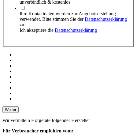
unverbindlich & kostenlos
Ihre Kontaktdaten werden zur Angebots­erstellung
verwendet. Bitte stimmen Sie der
Datenschutzerklärung
zu.
Ich akzeptiere die
Datenschutzerklärung
Weiter
Wir vermitteln Hörgeräte folgender Hersteller
Für Verbraucher empfohlen vom: