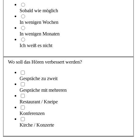
Sobald wie möglich
In wenigen Wochen
In wenigen Monaten
Ich weiß es nicht
Wo soll das Hören verbessert werden?
Gespräche zu zweit
Gespräche mit mehreren
Restaurant / Kneipe
Konferenzen
Kirche / Konzerte