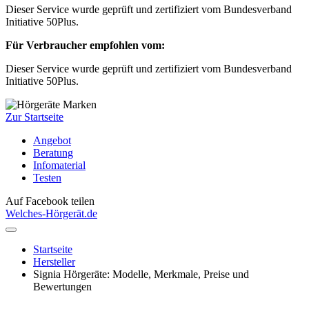
Dieser Service wurde geprüft und zertifiziert vom Bundesverband
Initiative 50Plus.
Für Verbraucher empfohlen vom:
Dieser Service wurde geprüft und zertifiziert vom Bundesverband
Initiative 50Plus.
Zur Startseite
Angebot
Beratung
Infomaterial
Testen
Auf Facebook teilen
Welches-Hörgerät.de
Startseite
Hersteller
Signia Hörgeräte: Modelle, Merkmale, Preise und
Bewertungen