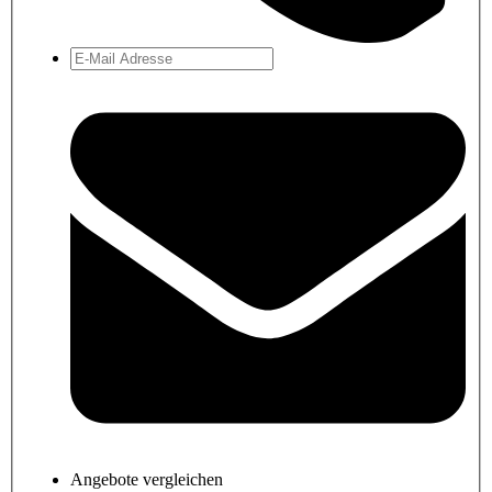
Angebote vergleichen