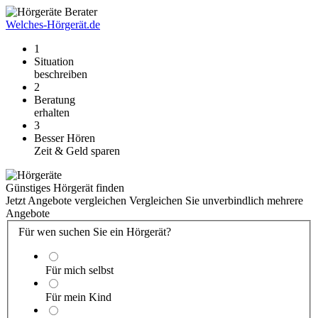
Welches-Hörgerät.de
1
Situation
beschreiben
2
Beratung
erhalten
3
Besser Hören
Zeit & Geld sparen
Günstiges Hörgerät finden
Jetzt Angebote vergleichen
Vergleichen Sie unverbindlich mehrere
Angebote
Für wen suchen Sie ein Hörgerät?
Für mich selbst
Für mein Kind