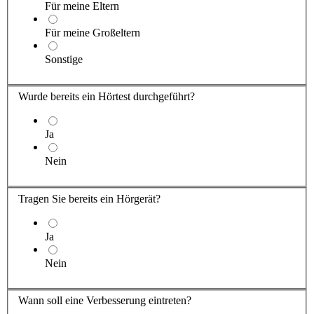
Für meine Eltern
Für meine Großeltern
Sonstige
Wurde bereits ein Hörtest durchgeführt?
Ja
Nein
Tragen Sie
bereits ein Hörgerät?
Ja
Nein
Wann soll eine Verbesserung eintreten?