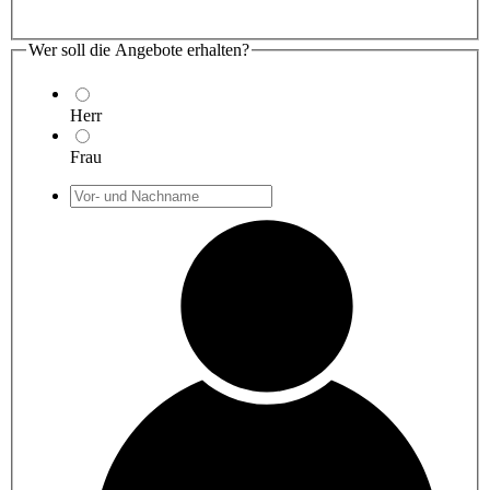
Wer soll die Angebote erhalten?
Herr
Frau