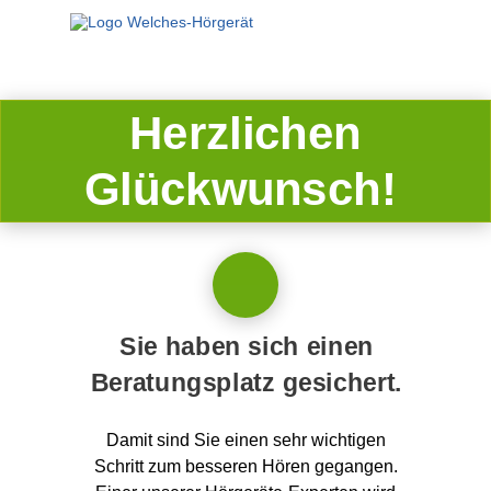
Herzlichen
Glückwunsch!
Sie haben sich einen
Beratungsplatz gesichert.
Damit sind Sie einen sehr wichtigen
Schritt zum besseren Hören gegangen.