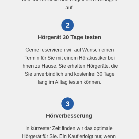
auf.
2
Hörgerät 30 Tage testen
Gerne reservieren wir auf Wunsch einen
Termin für Sie mit einem Hörakustiker bei
Ihnen zu Hause. Sie erhalten Hörgeräte, die
Sie unverbindlich und kostenfrei 30 Tage
lang im Alltag testen können.
3
Hörverbesserung
In kürzester Zeit finden wir das optimale
Hörgerät für Sie. Ein Kauf erfolgt nur, wenn