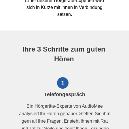
Einer unserer Hörgeräte-Experten wird
sich in Kürze mit Ihnen in Verbindung
setzen.
Ihre 3 Schritte zum guten
Hören
1
Telefongespräch
Ein Hörgeräte-Experte von AudioMee
analysiert Ihr Hören genauer. Stellen Sie ihm
gern all Ihre Fragen. Er steht Ihnen mit Rat
und Tat zur Seite und zeigt Ihnen Lösungen