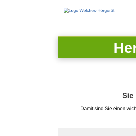
He
Sie
Damit sind Sie einen wic