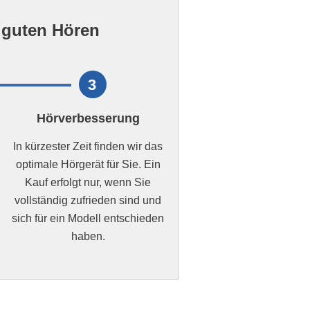
m guten Hören
3
Hörverbesserung
In kürzester Zeit finden wir das
optimale Hörgerät für Sie. Ein
Kauf erfolgt nur, wenn Sie
vollständig zufrieden sind und
sich für ein Modell entschieden
haben.